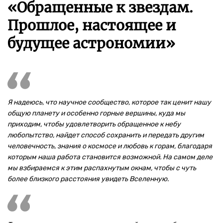
«Обращенные к звездам.
Прошлое, настоящее и
будущее астрономии»
Я надеюсь, что научное сообщество, которое так ценит нашу
общую планету и особенно горные вершины, куда мы
приходим, чтобы удовлетворить обращенное к небу
любопытство, найдет способ сохранить и передать другим
человечность, знания о космосе и любовь к горам, благодаря
которым наша работа становится возможной. На самом деле
мы взбираемся к этим распахнутым окнам, чтобы с чуть
более близкого расстояния увидеть Вселенную.