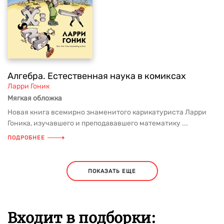
Алгебра. Естественная наука в комиксах
Ларри Гоник
Мягкая обложка
Новая книга всемирно знаменитого карикатуриста Ларри
Гоника, изучавшего и преподававшего математику ...
ПОДРОБНЕЕ
ПОКАЗАТЬ ЕЩЕ
Входит в подборки: