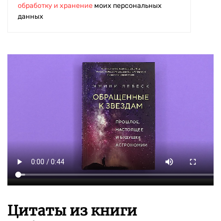
обработку и хранение
моих персональных
данных
Цитаты из книги