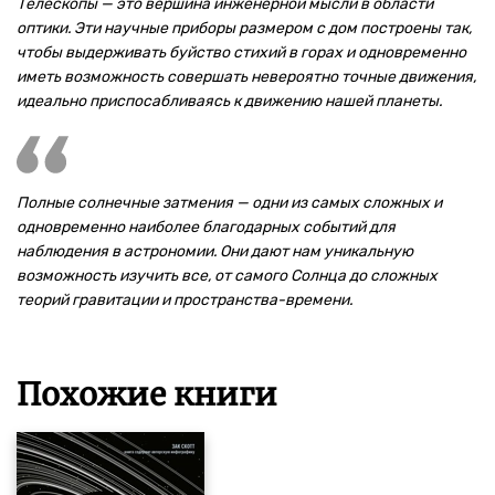
Телескопы — это вершина инженерной мысли в области
оптики. Эти научные приборы размером с дом построены так,
чтобы выдерживать буйство стихий в горах и одновременно
иметь возможность совершать невероятно точные движения,
идеально приспосабливаясь к движению нашей планеты.
Полные солнечные затмения — одни из самых сложных и
одновременно наиболее благодарных событий для
наблюдения в астрономии. Они дают нам уникальную
возможность изучить все, от самого Солнца до сложных
теорий гравитации и пространства-времени.
Похожие книги