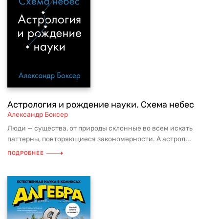
Астрология и рождение науки. Схема небес
Александр Боксер
Люди — существа, от природы склонные во всем искать
паттерны, повторяющиеся закономерности. А астрол...
ПОДРОБНЕЕ