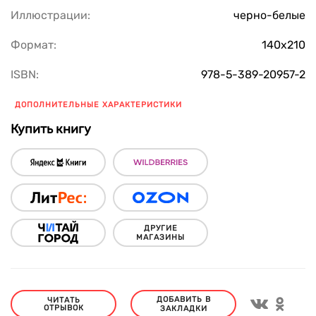
Иллюстрации:
черно-белые
Формат:
140х210
ISBN:
978-5-389-20957-2
ДОПОЛНИТЕЛЬНЫЕ ХАРАКТЕРИСТИКИ
Купить книгу
ДРУГИЕ
МАГАЗИНЫ
ДОБАВИТЬ В
ЧИТАТЬ
ОТРЫВОК
ЗАКЛАДКИ