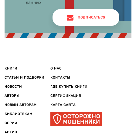
данных
ПОДПИСАТЬСЯ
КНИГИ
О НАС
СТАТЬИ И ПОДБОРКИ
КОНТАКТЫ
НОВОСТИ
ГДЕ КУПИТЬ КНИГИ
АВТОРЫ
СЕРТИФИКАЦИЯ
НОВЫМ АВТОРАМ
КАРТА САЙТА
БИБЛИОТЕКАМ
СЕРИИ
АРХИВ