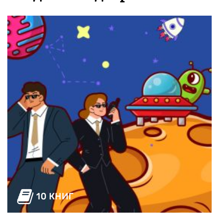
10 КНИГ