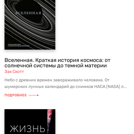
Вселенная. Краткая история космоса: от
солнечной системы до темной материи
Зак Скотт
Небо с древних времен завораживало человека. От
шумерских лунных календарей до снимков НАСА (NASA) л...
ПОДРОБНЕЕ