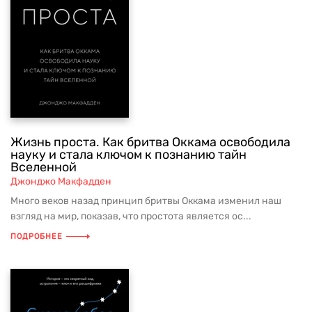
Жизнь проста. Как бритва Оккама освободила
науку и стала ключом к познанию тайн
Вселенной
Джонджо Макфадден
Много веков назад принцип бритвы Оккама изменил наш
взгляд на мир, показав, что простота является ос...
ПОДРОБНЕЕ