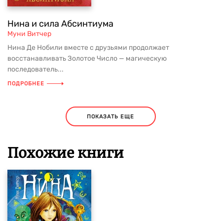
Нина и сила Абсинтиума
Муни Витчер
Нина Де Нобили вместе с друзьями продолжает
восстанавливать Золотое Число — магическую
последователь...
ПОДРОБНЕЕ
ПОКАЗАТЬ ЕЩЕ
Похожие книги