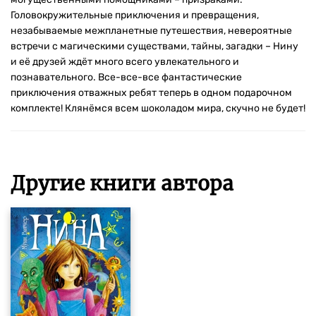
Головокружительные приключения и превращения,
незабываемые межпланетные путешествия, невероятные
встречи с магическими существами, тайны, загадки – Нину
и её друзей ждёт много всего увлекательного и
познавательного. Все-все-все фантастические
приключения отважных ребят теперь в одном подарочном
комплекте! Клянёмся всем шоколадом мира, скучно не будет!
Другие книги автора