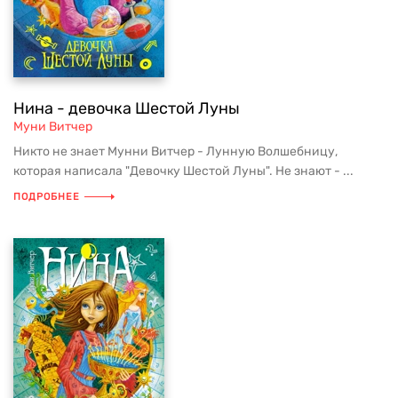
Нина - девочка Шестой Луны
Муни Витчер
Никто не знает Мунни Витчер - Лунную Волшебницу,
которая написала "Девочку Шестой Луны". Не знают - ...
ПОДРОБНЕЕ