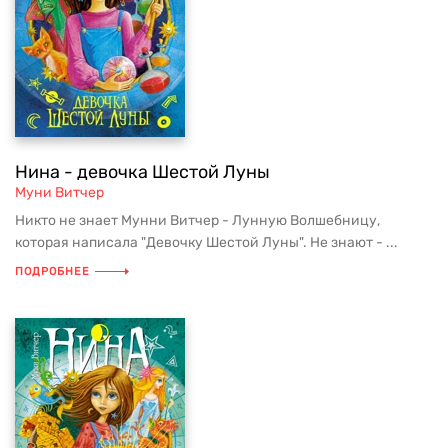
Нина - девочка Шестой Луны
Муни Витчер
Никто не знает Мунни Витчер - Лунную Волшебницу,
которая написала "Девочку Шестой Луны". Не знают - ...
ПОДРОБНЕЕ