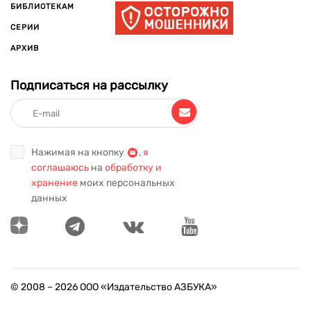
БИБЛИОТЕКАМ
СЕРИИ
АРХИВ
Подписаться на рассылку
Нажимая на кнопку
,
я
соглашаюсь
на
обработку и
хранение
моих персональных
данных
© 2008 –
2026
ООО «Издательство АЗБУКА»