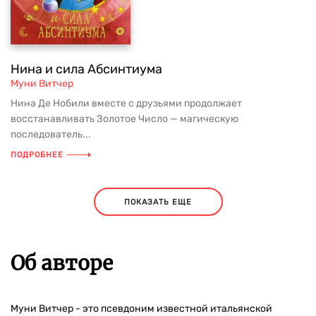
Нина и сила Абсинтиума
Муни Витчер
Нина Де Нобили вместе с друзьями продолжает
восстанавливать Золотое Число — магическую
последователь...
ПОДРОБНЕЕ
ПОКАЗАТЬ ЕЩЕ
Об авторе
Муни Витчер - это псевдоним известной итальянской