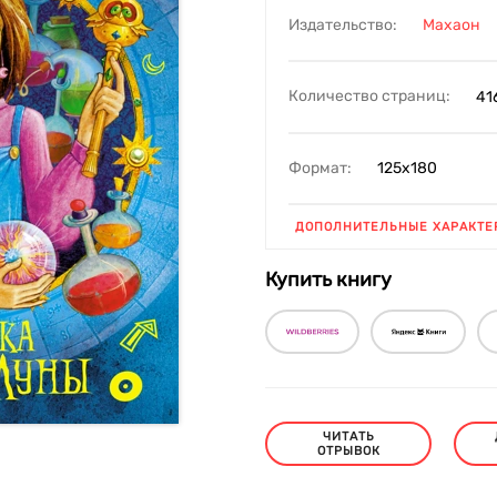
Издательство:
Махаон
Количество страниц:
41
Формат:
125х180
ДОПОЛНИТЕЛЬНЫЕ ХАРАКТЕ
Купить книгу
ЧИТАТЬ
ОТРЫВОК