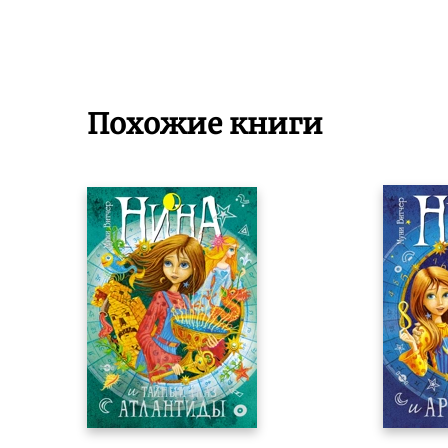
Похожие книги