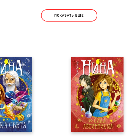
ПОКАЗАТЬ ЕЩЕ