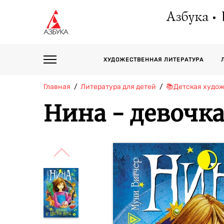
Азбука
ХУДОЖЕСТВЕННАЯ ЛИТЕРАТУРА
Главная
Литература для детей
📚Детская худо
Нина - девочк