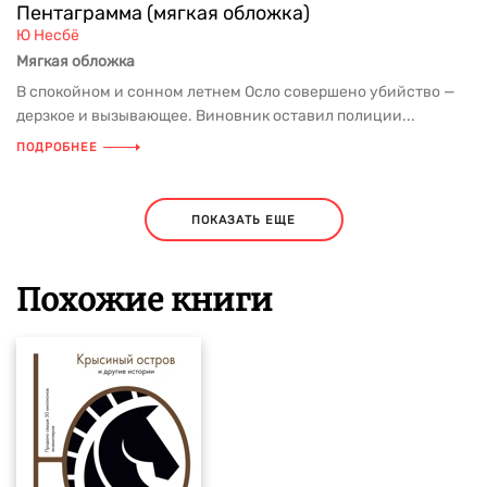
Пентаграмма (мягкая обложка)
Ю Несбё
Мягкая обложка
В спокойном и сонном летнем Осло совершено убийство —
дерзкое и вызывающее. Виновник оставил полиции...
ПОДРОБНЕЕ
ПОКАЗАТЬ ЕЩЕ
Похожие книги