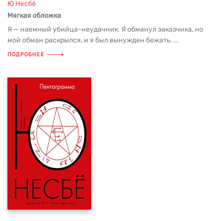
Ю Несбё
Мягкая обложка
Я — наемный убийца-неудачник. Я обманул заказчика, но
мой обман раскрылся, и я был вынужден бежать, ...
ПОДРОБНЕЕ