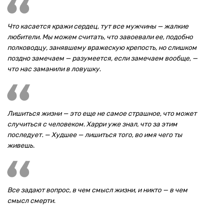
Что касается кражи сердец, тут все мужчины — жалкие
любители. Мы можем считать, что завоевали ее, подобно
полководцу, занявшему вражескую крепость, но слишком
поздно замечаем — разумеется, если замечаем вообще, —
что нас заманили в ловушку.
Лишиться жизни — это еще не самое страшное, что может
случиться с человеком. Харри уже знал, что за этим
последует. — Худшее — лишиться того, во имя чего ты
живешь.
Все задают вопрос, в чем смысл жизни, и никто — в чем
смысл смерти.