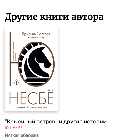
Другие книги автора
"Крысиный остров" и другие истории
Ю Несбё
Мягкая обложка