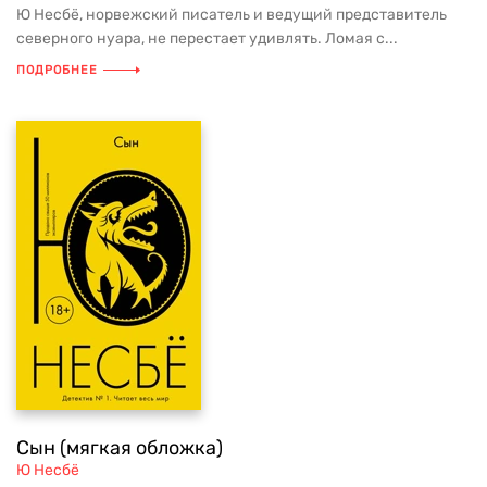
Ю Несбё, норвежский писатель и ведущий представитель
северного нуара, не перестает удивлять. Ломая с...
ПОДРОБНЕЕ
Сын (мягкая обложка)
Ю Несбё