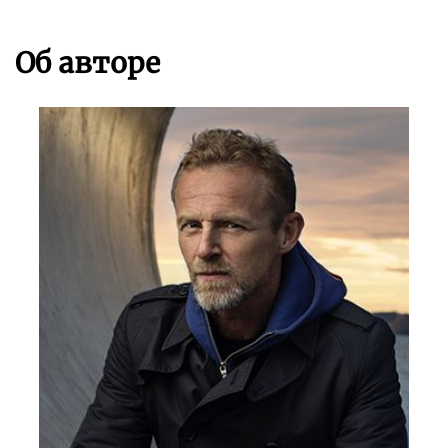
Об авторе