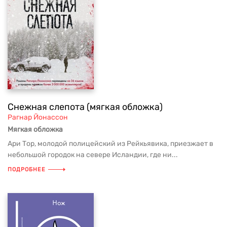
Снежная слепота (мягкая обложка)
Рагнар Йонассон
Мягкая обложка
Ари Тор, молодой полицейский из Рейкьявика, приезжает в
небольшой городок на севере Исландии, где ни...
ПОДРОБНЕЕ