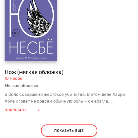
Нож (мягкая обложка)
Ю Несбё
Мягкая обложка
В Осло совершено жестокое убийство. В этом деле Харри
Холе играет не совсем обычную роль — он возгла...
ПОДРОБНЕЕ
ПОКАЗАТЬ ЕЩЕ