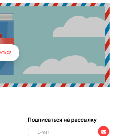
АТЬСЯ
Подписаться на рассылку