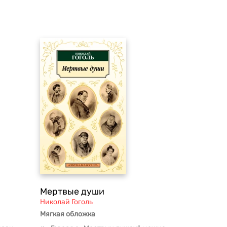
Мертвые души
Николай Гоголь
Мягкая обложка