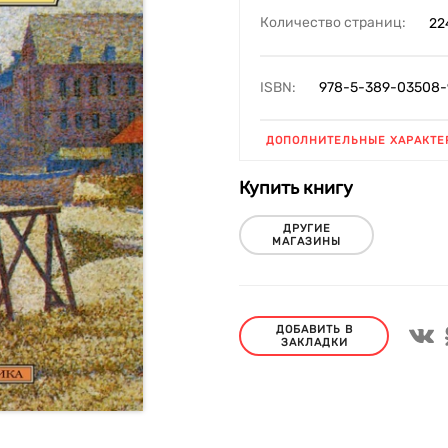
Количество страниц:
22
ISBN:
978-5-389-03508-
ДОПОЛНИТЕЛЬНЫЕ ХАРАКТЕ
Купить книгу
ДРУГИЕ
МАГАЗИНЫ
ДОБАВИТЬ В
ЗАКЛАДКИ