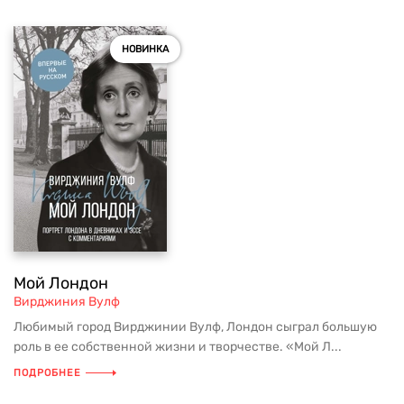
НОВИНКА
Мой Лондон
Вирджиния Вулф
Любимый город Вирджинии Вулф, Лондон сыграл большую
роль в ее собственной жизни и творчестве. «Мой Л...
ПОДРОБНЕЕ