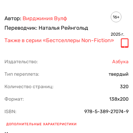
16+
Автор:
Вирджиния Вулф
Переводчик:
Наталья Рейнгольд
2025
г.
Также в серии
«Бестселлеры Non-Fiction»
Издательство:
Азбука
Тип переплета:
твердый
Количество страниц:
320
Формат:
138х200
ISBN:
978-5-389-27074-9
ДОПОЛНИТЕЛЬНЫЕ ХАРАКТЕРИСТИКИ