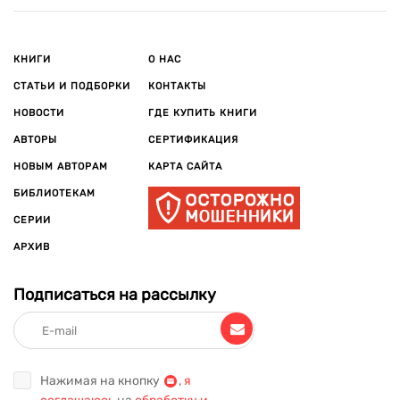
КНИГИ
О НАС
СТАТЬИ И ПОДБОРКИ
КОНТАКТЫ
НОВОСТИ
ГДЕ КУПИТЬ КНИГИ
АВТОРЫ
СЕРТИФИКАЦИЯ
НОВЫМ АВТОРАМ
КАРТА САЙТА
БИБЛИОТЕКАМ
СЕРИИ
АРХИВ
Подписаться на рассылку
Нажимая на кнопку
,
я