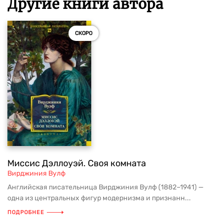
Другие книги автора
СКОРО
Миссис Дэллоуэй. Своя комната
Вирджиния Вулф
Английская писательница Вирджиния Вулф (1882–1941) —
одна из центральных фигур модернизма и признанн...
ПОДРОБНЕЕ