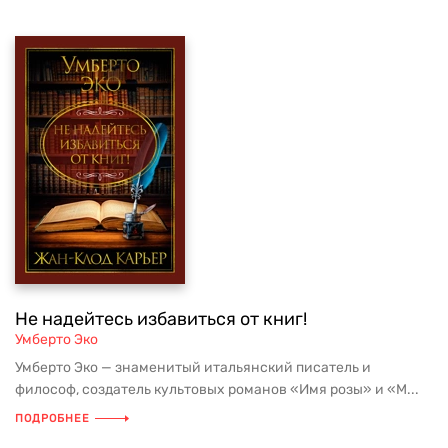
Не надейтесь избавиться от книг!
Умберто Эко
Умберто Эко — знаменитый итальянский писатель и
философ, создатель культовых романов «Имя розы» и «М...
ПОДРОБНЕЕ