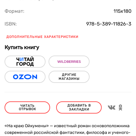
Формат:
115х180
ISBN:
978-5-389-11826-3
ДОПОЛНИТЕЛЬНЫЕ ХАРАКТЕРИСТИКИ
Купить книгу
ДРУГИЕ
МАГАЗИНЫ
ДОБАВИТЬ В
ЧИТАТЬ
ОТРЫВОК
ЗАКЛАДКИ
«На краю Ойкумены» — известный роман основоположника
современной российской фантастики, философа и ученого-