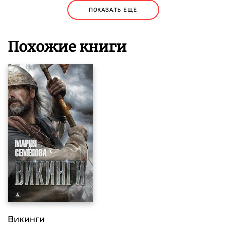
ПОКАЗАТЬ ЕЩЕ
Похожие книги
Викинги