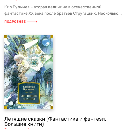
Кир Булычев – вторая величина в отечественной
фантастике XX века после братьев Стругацких. Несколько...
ПОДРОБНЕЕ
Летящие сказки (Фантастика и фэнтези.
Большие книги)