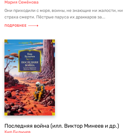
Мария Семёнова
Они приходили с моря, воины, не знающие ни жалости, ни
страха смерти. Пёстрые паруса их драккаров за...
ПОДРОБНЕЕ
Последняя война (илл. Виктор Минеев и др.)
Кир Булычев