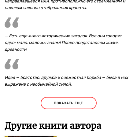
направлявшееся ими, противоположно его стремлениям и
поискам законов отображения красоты.
— Есть еще много исторических загадок. Все они говорят
одно: мало, мало мы знаем! Плохо представляем жизнь
древности.
Идея — братство, дружба и совместная борьба — была в них
выражена с необычайной силой.
ПОКАЗАТЬ ЕЩЕ
Другие книги автора