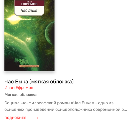
Час Быка (мягкая обложка)
Иван Ефремов
Мягкая обложка
Социально-философский роман «Час Быка» - одно из
основных произведений основоположника современной р...
ПОДРОБНЕЕ