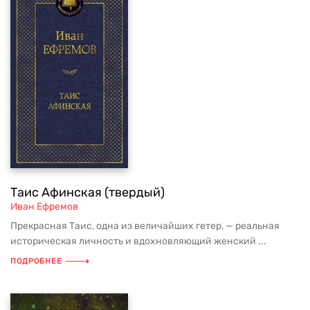
Таис Афинская (твердый)
Иван Ефремов
Прекрасная Таис, одна из величайших гетер, — реальная
историческая личность и вдохновляющий женский ...
ПОДРОБНЕЕ