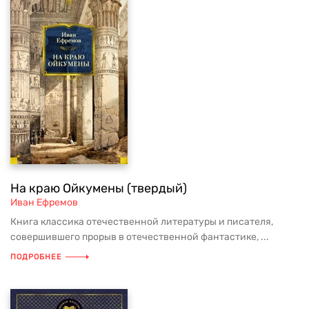
На краю Ойкумены (твердый)
Иван Ефремов
Книга классика отечественной литературы и писателя,
совершившего прорыв в отечественной фантастике, ...
ПОДРОБНЕЕ