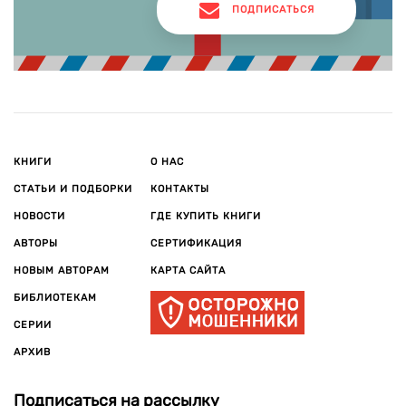
ПОДПИСАТЬСЯ
КНИГИ
О НАС
СТАТЬИ И ПОДБОРКИ
КОНТАКТЫ
НОВОСТИ
ГДЕ КУПИТЬ КНИГИ
АВТОРЫ
СЕРТИФИКАЦИЯ
НОВЫМ АВТОРАМ
КАРТА САЙТА
БИБЛИОТЕКАМ
СЕРИИ
АРХИВ
Подписаться на рассылку