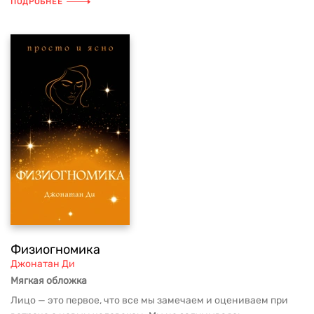
ПОДРОБНЕЕ
Физиогномика
Джонатан Ди
Мягкая обложка
Лицо — это первое, что все мы замечаем и оцениваем при