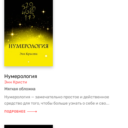
Нумерология
Энн Кристи
Мягкая обложка
Нумерология — замечательно простое и действенное
средство для того, чтобы больше узнать о себе и сво...
ПОДРОБНЕЕ