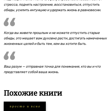
стресса, поднять настроение, восстановиться, отпустить
обиды, усилить интуицию и удержать жизнь в равновесии.
Когда вы живете прошлым и не можете отпустить старые
обиды, это мешает вам духовно расти, достигать намеченных
жизненных целей и быть тем, кем вы хотите быть.
Ваш разум — отправная точка для понимания, кто вы и что
представляет собой ваша жизнь.
Похожие книги