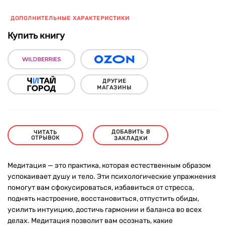
ДОПОЛНИТЕЛЬНЫЕ ХАРАКТЕРИСТИКИ
Купить книгу
ДРУГИЕ
МАГАЗИНЫ
ДОБАВИТЬ В
ЧИТАТЬ
ОТРЫВОК
ЗАКЛАДКИ
Медитация — это практика, которая естественным образом
успокаивает душу и тело. Эти психологические упражнения
помогут вам сфокусироваться, избавиться от стресса,
поднять настроение, восстановиться, отпустить обиды,
усилить интуицию, достичь гармонии и баланса во всех
делах. Медитация позволит вам осознать, какие