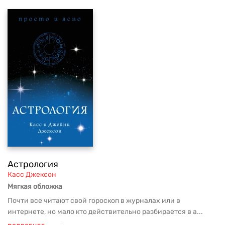
Астрология
Касс Джексон
Мягкая обложка
Почти все читают свой гороскоп в журналах или в
интернете, но мало кто действительно разбирается в а...