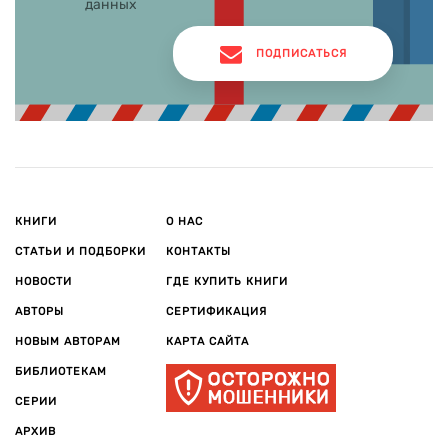
данных
ПОДПИСАТЬСЯ
КНИГИ
О НАС
СТАТЬИ И ПОДБОРКИ
КОНТАКТЫ
НОВОСТИ
ГДЕ КУПИТЬ КНИГИ
АВТОРЫ
СЕРТИФИКАЦИЯ
НОВЫМ АВТОРАМ
КАРТА САЙТА
БИБЛИОТЕКАМ
СЕРИИ
АРХИВ