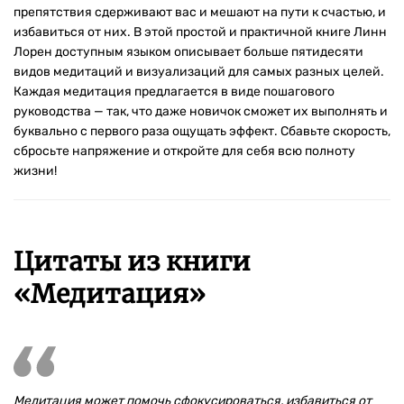
препятствия сдерживают вас и мешают на пути к счастью, и
избавиться от них. В этой простой и практичной книге Линн
Лорен доступным языком описывает больше пятидесяти
видов медитаций и визуализаций для самых разных целей.
Каждая медитация предлагается в виде пошагового
руководства — так, что даже новичок сможет их выполнять и
буквально с первого раза ощущать эффект. Сбавьте скорость,
сбросьте напряжение и откройте для себя всю полноту
жизни!
Цитаты из книги
«Медитация»
Медитация может помочь сфокусироваться, избавиться от