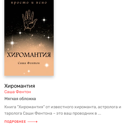
Хиромантия
Саша Фентон
Мягкая обложка
Книга "Хиромантия" от известного хироманта, астролога и
таролога Саши Фентона – это ваш проводник в ...
ПОДРОБНЕЕ