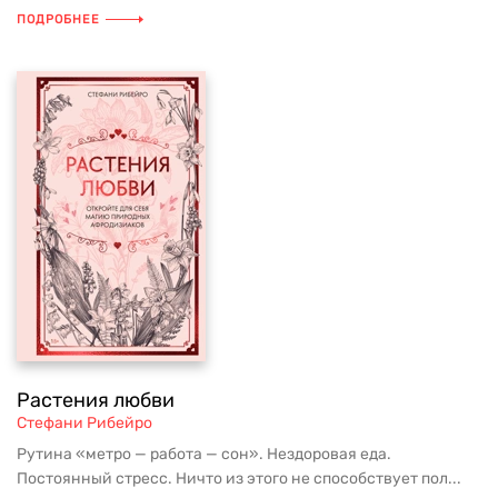
ПОДРОБНЕЕ
Растения любви
Стефани Рибейро
Рутина «метро — работа — сон». Нездоровая еда.
Постоянный стресс. Ничто из этого не способствует пол...