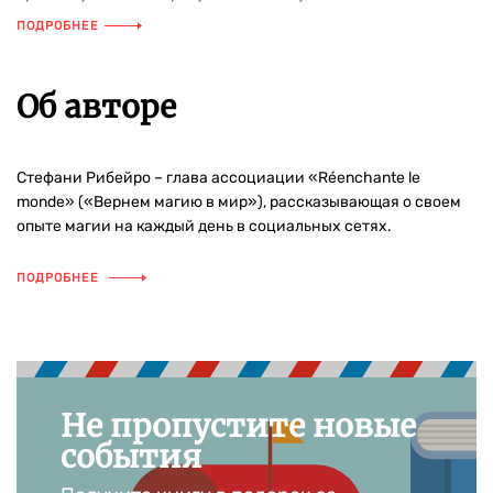
ПОДРОБНЕЕ
Об авторе
Стефани Рибейро – глава ассоциации «Réenchante le
monde» («Вернем магию в мир»), рассказывающая о своем
опыте магии на каждый день в социальных сетях.
ПОДРОБНЕЕ
Не пропустите новые
события