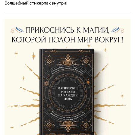
Волшебный стикерпак внутри!