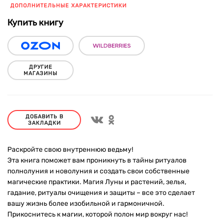
ДОПОЛНИТЕЛЬНЫЕ ХАРАКТЕРИСТИКИ
Купить книгу
ДРУГИЕ
МАГАЗИНЫ
ДОБАВИТЬ В
ЗАКЛАДКИ
Раскройте свою внутреннюю ведьму!
Эта книга поможет вам проникнуть в тайны ритуалов
полнолуния и новолуния и создать свои собственные
магические практики. Магия Луны и растений, зелья,
гадание, ритуалы очищения и защиты – все это сделает
вашу жизнь более изобильной и гармоничной.
Прикоснитесь к магии, которой полон мир вокруг нас!