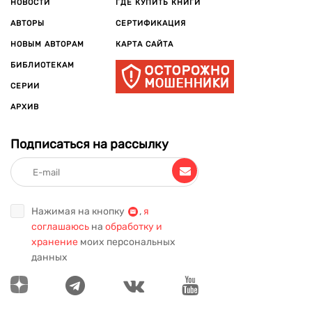
НОВОСТИ
ГДЕ КУПИТЬ КНИГИ
АВТОРЫ
СЕРТИФИКАЦИЯ
НОВЫМ АВТОРАМ
КАРТА САЙТА
БИБЛИОТЕКАМ
СЕРИИ
АРХИВ
Подписаться на рассылку
Нажимая на кнопку
,
я
соглашаюсь
на
обработку и
хранение
моих персональных
данных