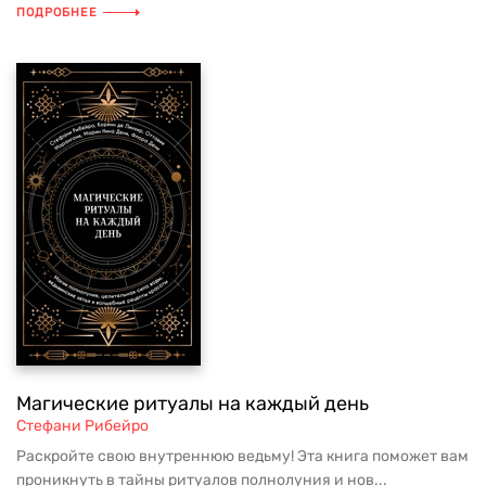
ПОДРОБНЕЕ
Магические ритуалы на каждый день
Стефани Рибейро
Раскройте свою внутреннюю ведьму! Эта книга поможет вам
проникнуть в тайны ритуалов полнолуния и нов...