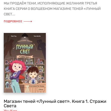
МЫ ПРОДАЁМ ТЕНИ, ИСПОЛНЯЮЩИЕ ЖЕЛАНИЯ! ТРЕТЬЯ
КНИГА СЕРИИ О ВОЛШЕБНОМ МАГАЗИНЕ ТЕНЕЙ «ЛУННЫЙ
СВЕТ...
ПОДРОБНЕЕ
Магазин теней «Лунный свет». Книга 1. Стражи
Света
Усу Ким