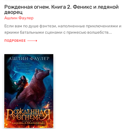
Рожденная огнем. Книга 2. Феникс и ледяной
дворец
Ашлин Фаулер
Если вам по душе фэнтези, наполненные приключениями и
яркими батальными сценами с примесью волшебств...
ПОДРОБНЕЕ