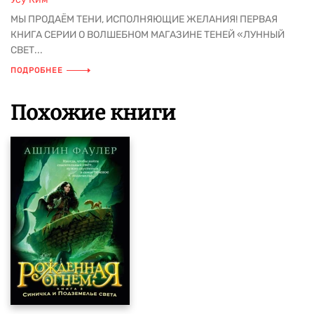
МЫ ПРОДАЁМ ТЕНИ, ИСПОЛНЯЮЩИЕ ЖЕЛАНИЯ! ПЕРВАЯ
КНИГА СЕРИИ О ВОЛШЕБНОМ МАГАЗИНЕ ТЕНЕЙ «ЛУННЫЙ
СВЕТ...
ПОДРОБНЕЕ
Похожие книги