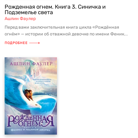
Рожденная огнем. Книга 3. Синичка и
Подземелье света
Ашлин Фаулер
Перед вами заключительная книга цикла «Рождённая
огнём» — истории об отважной девочке по имени Феник...
ПОДРОБНЕЕ