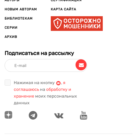
АВТОРЫ
СЕРТИФИКАЦИЯ
НОВЫМ АВТОРАМ
КАРТА САЙТА
БИБЛИОТЕКАМ
СЕРИИ
АРХИВ
Подписаться на рассылку
Нажимая на кнопку
,
я
соглашаюсь
на
обработку и
хранение
моих персональных
данных