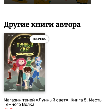
Другие книги автора
НОВИНКА
Магазин теней «Лунный свет». Книга 5. Месть
Тёмного Волка