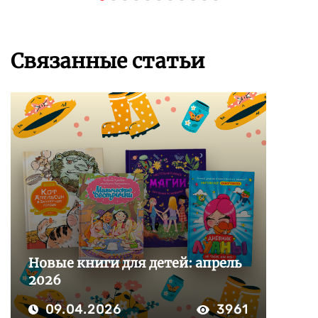
Связанные статьи
Новые книги для детей: апрель
2026
09.04.2026
3961