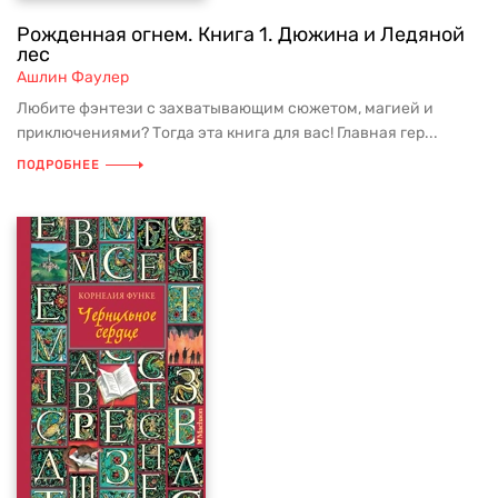
Рожденная огнем. Книга 1. Дюжина и Ледяной
лес
Ашлин Фаулер
Любите фэнтези с захватывающим сюжетом, магией и
приключениями? Тогда эта книга для вас! Главная гер...
ПОДРОБНЕЕ