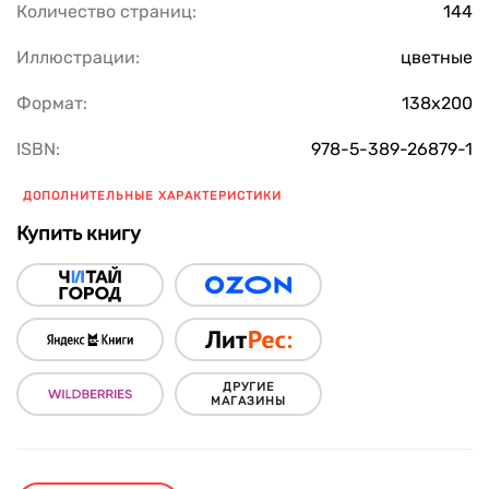
Количество страниц:
144
Иллюстрации:
цветные
Формат:
138х200
ISBN:
978-5-389-26879-1
ДОПОЛНИТЕЛЬНЫЕ ХАРАКТЕРИСТИКИ
Купить книгу
ДРУГИЕ
МАГАЗИНЫ