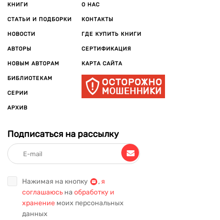
КНИГИ
О НАС
СТАТЬИ И ПОДБОРКИ
КОНТАКТЫ
НОВОСТИ
ГДЕ КУПИТЬ КНИГИ
АВТОРЫ
СЕРТИФИКАЦИЯ
НОВЫМ АВТОРАМ
КАРТА САЙТА
БИБЛИОТЕКАМ
СЕРИИ
АРХИВ
Подписаться на рассылку
Нажимая на кнопку
,
я
соглашаюсь
на
обработку и
хранение
моих персональных
данных