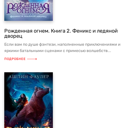
Рожденная огнем. Книга 2. Феникс и ледяной
дворец
Если вам по душе фэнтези, наполненные приключениями и
яркими батальными сценами с примесью волшебств...
ПОДРОБНЕЕ