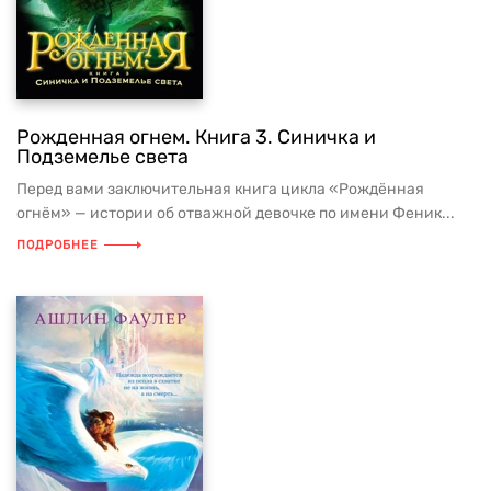
Рожденная огнем. Книга 3. Синичка и
Подземелье света
Перед вами заключительная книга цикла «Рождённая
огнём» — истории об отважной девочке по имени Феник...
ПОДРОБНЕЕ