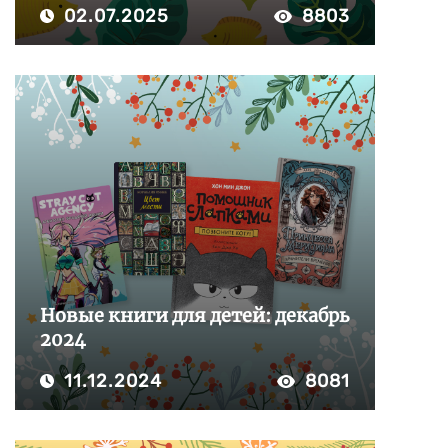
02.07.2025
8803
Новые книги для детей: декабрь
2024
11.12.2024
8081