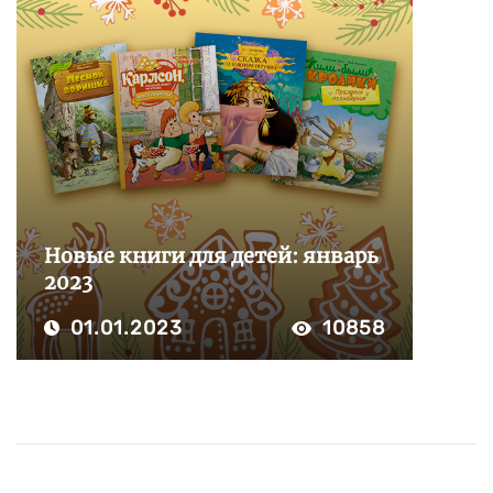
Новые книги для детей: январь
2023
01.01.2023
10858