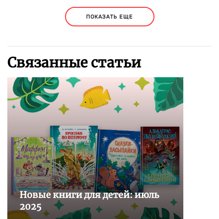
ПОКАЗАТЬ ЕЩЕ
Связанные статьи
Новые книги для детей: июль
2025