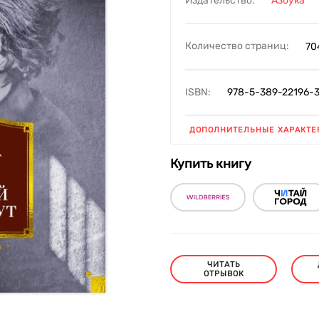
Издательство:
Азбука
Количество страниц:
70
ISBN:
978-5-389-22196-
ДОПОЛНИТЕЛЬНЫЕ ХАРАКТЕ
Купить книгу
ЧИТАТЬ
ОТРЫВОК