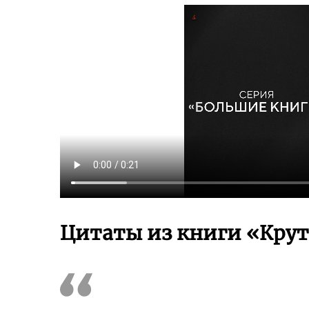
Цитаты из книги «Кру