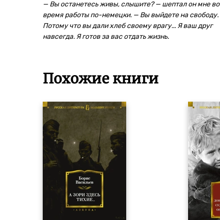
— Вы останетесь живы, слышите? — шептал он мне во
время работы по-немецки. — Вы выйдете на свободу.
Потому что вы дали хлеб своему врагу... Я ваш друг
навсегда. Я готов за вас отдать жизнь.
Похожие книги