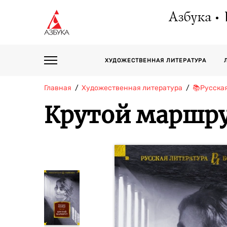
Азбука
ХУДОЖЕСТВЕННАЯ ЛИТЕРАТУРА
Главная
Художественная литература
📚Русска
Крутой маршр