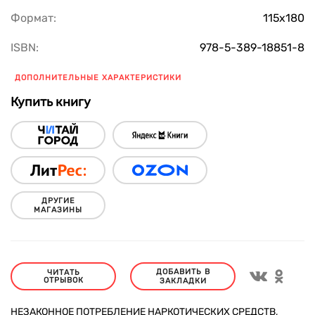
Формат:
115х180
ISBN:
978-5-389-18851-8
ДОПОЛНИТЕЛЬНЫЕ ХАРАКТЕРИСТИКИ
Купить книгу
ДРУГИЕ
МАГАЗИНЫ
ДОБАВИТЬ В
ЧИТАТЬ
ОТРЫВОК
ЗАКЛАДКИ
НЕЗАКОННОЕ ПОТРЕБЛЕНИЕ НАРКОТИЧЕСКИХ СРЕДСТВ,