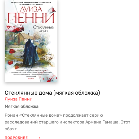
Стеклянные дома (мягкая обложка)
Луиза Пенни
Мягкая обложка
Роман «Стеклянные дома» продолжает серию
расследований старшего инспектора Армана Гамаша. Этот
обаят...
ПОДРОБНЕЕ