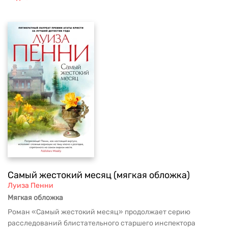
Самый жестокий месяц (мягкая обложка)
Луиза Пенни
Мягкая обложка
Роман «Самый жестокий месяц» продолжает серию
расследований блистательного старшего инспектора