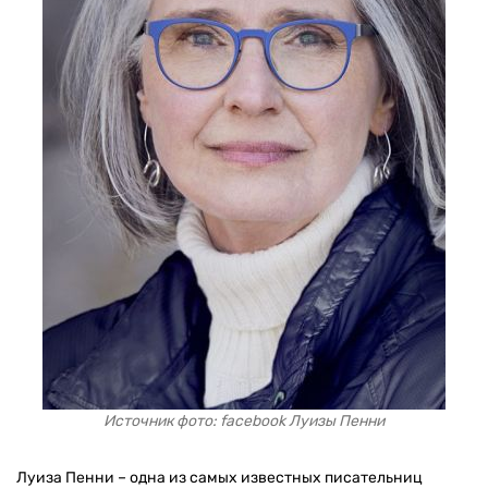
Источник фото: facebook Луизы Пенни
Луиза Пенни – одна из самых известных писательниц