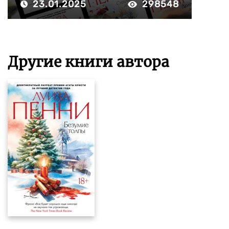
23.01.2025
298548
Другие книги автора