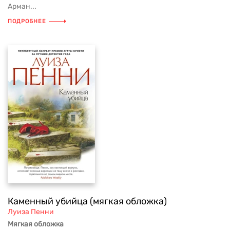
Арман...
ПОДРОБНЕЕ
Каменный убийца (мягкая обложка)
Луиза Пенни
Мягкая обложка