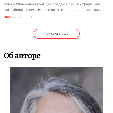
Роман «Каменный убийца» создан в лучших традициях
английского герметичного детектива и продолжает се...
ПОДРОБНЕЕ
ПОКАЗАТЬ ЕЩЕ
Об авторе