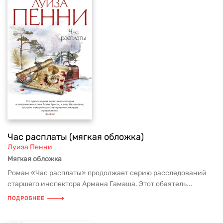
Час расплаты (мягкая обложка)
Луиза Пенни
Мягкая обложка
Роман «Час расплаты» продолжает серию расследований
старшего инспектора Армана Гамаша. Этот обаятель...
ПОДРОБНЕЕ