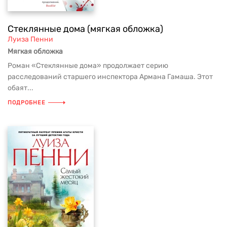
Стеклянные дома (мягкая обложка)
Луиза Пенни
Мягкая обложка
Роман «Стеклянные дома» продолжает серию
расследований старшего инспектора Армана Гамаша. Этот
обаят...
ПОДРОБНЕЕ