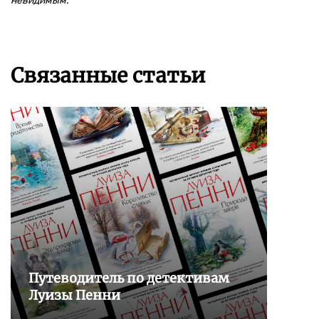
невидимым.
Связанные статьи
Путеводитель по детективам
Луизы Пенни