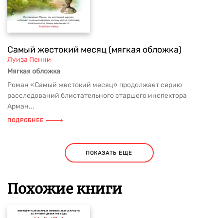
Самый жестокий месяц (мягкая обложка)
Луиза Пенни
Мягкая обложка
Роман «Самый жестокий месяц» продолжает серию
расследований блистательного старшего инспектора
Арман...
ПОДРОБНЕЕ
ПОКАЗАТЬ ЕЩЕ
Похожие книги