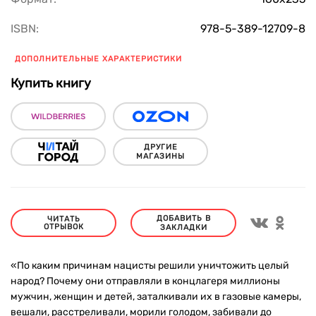
ISBN:
978-5-389-12709-8
ДОПОЛНИТЕЛЬНЫЕ ХАРАКТЕРИСТИКИ
Купить книгу
ДРУГИЕ
МАГАЗИНЫ
ДОБАВИТЬ В
ЧИТАТЬ
ОТРЫВОК
ЗАКЛАДКИ
«По каким причинам нацисты решили уничтожить целый
народ? Почему они отправляли в концлагеря миллионы
мужчин, женщин и детей, заталкивали их в газовые камеры,
вешали, расстреливали, морили голодом, забивали до