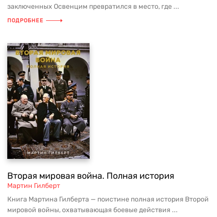
заключенных Освенцим превратился в место, где ...
ПОДРОБНЕЕ
Вторая мировая война. Полная история
Мартин Гилберт
Книга Мартина Гилберта — поистине полная история Второй
мировой войны, охватывающая боевые действия ...