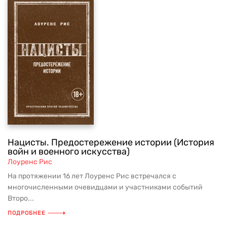
Нацисты. Предостережение истории (История
войн и военного искусства)
Лоуренс Рис
На протяжении 16 лет Лоуренс Рис встречался с
многочисленными очевидцами и участниками событий
Второ...
ПОДРОБНЕЕ