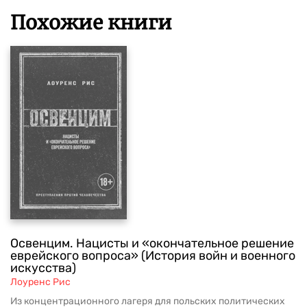
Похожие книги
Освенцим. Нацисты и «окончательное решение
еврейского вопроса» (История войн и военного
искусства)
Лоуренс Рис
Из концентрационного лагеря для польских политических