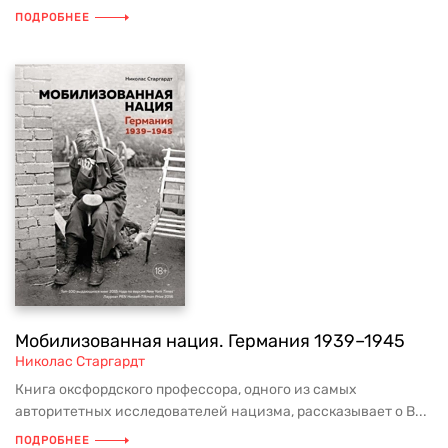
ПОДРОБНЕЕ
Мобилизованная нация. Германия 1939–1945
Николас Старгардт
Книга оксфордского профессора, одного из самых
авторитетных исследователей нацизма, рассказывает о В...
ПОДРОБНЕЕ