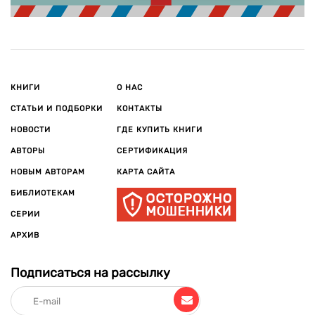
КНИГИ
О НАС
СТАТЬИ И ПОДБОРКИ
КОНТАКТЫ
НОВОСТИ
ГДЕ КУПИТЬ КНИГИ
АВТОРЫ
СЕРТИФИКАЦИЯ
НОВЫМ АВТОРАМ
КАРТА САЙТА
БИБЛИОТЕКАМ
СЕРИИ
АРХИВ
Подписаться на рассылку