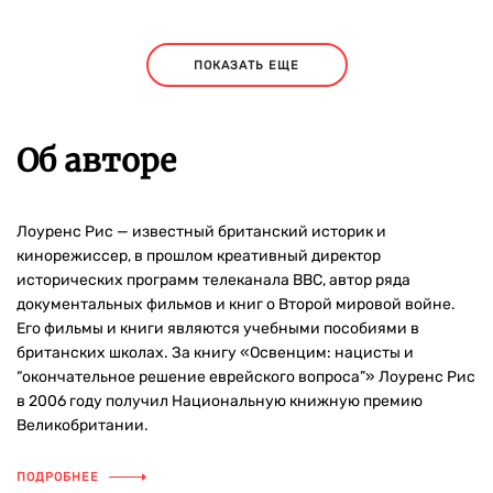
ПОКАЗАТЬ ЕЩЕ
Об авторе
Лоуренс Рис — известный британский историк и
кинорежиссер, в прошлом креативный директор
исторических программ телеканала ВВС, автор ряда
документальных фильмов и книг о Второй мировой войне.
Его фильмы и книги являются учебными пособиями в
британских школах. За книгу «Освенцим: нацисты и
“окончательное решение еврейского вопроса”» Лоуренс Рис
в 2006 году получил Национальную книжную премию
Великобритании.
ПОДРОБНЕЕ