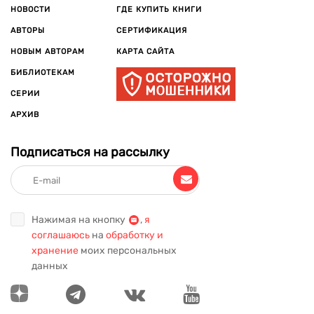
НОВОСТИ
ГДЕ КУПИТЬ КНИГИ
АВТОРЫ
СЕРТИФИКАЦИЯ
НОВЫМ АВТОРАМ
КАРТА САЙТА
БИБЛИОТЕКАМ
СЕРИИ
АРХИВ
Подписаться на рассылку
Нажимая на кнопку
,
я
соглашаюсь
на
обработку и
хранение
моих персональных
данных