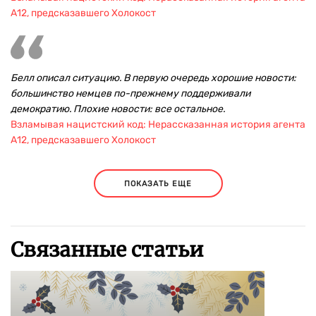
А12, предсказавшего Холокост
Белл описал ситуацию. В первую очередь хорошие новости:
большинство немцев по-прежнему поддерживали
демократию. Плохие новости: все остальное.
Взламывая нацистский код: Нерассказанная история агента
А12, предсказавшего Холокост
ПОКАЗАТЬ ЕЩЕ
Связанные статьи