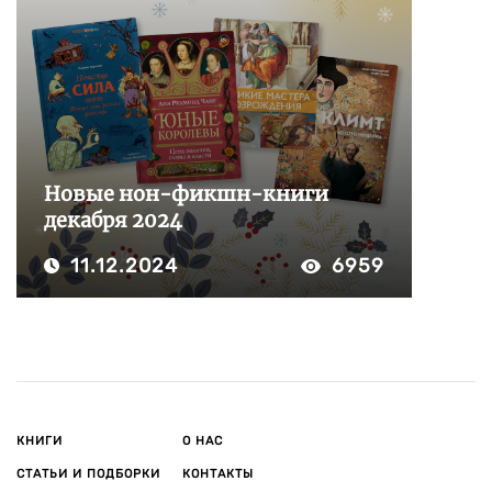
Новые нон-фикшн-книги
декабря 2024
11.12.2024
6959
КНИГИ
О НАС
СТАТЬИ И ПОДБОРКИ
КОНТАКТЫ