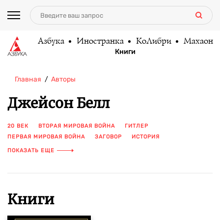
Азбука
Иностранка
КоЛибри
Махаон
Книги
Главная
Авторы
Джейсон Белл
20 ВЕК
ВТОРАЯ МИРОВАЯ ВОЙНА
ГИТЛЕР
ПЕРВАЯ МИРОВАЯ ВОЙНА
ЗАГОВОР
ИСТОРИЯ
ИСТОРИЯ ВОЙН
НАЦИЗМ
ХОЛОКОСТ
ШПИОНЫ
ПОКАЗАТЬ ЕЩЕ
Книги