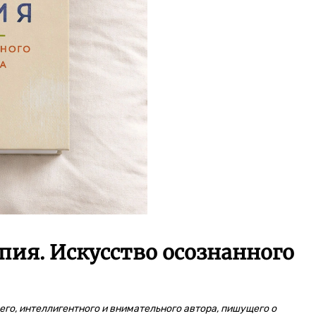
пия. Искусство осознанного
го, интеллигентного и внимательного автора, пишущего о