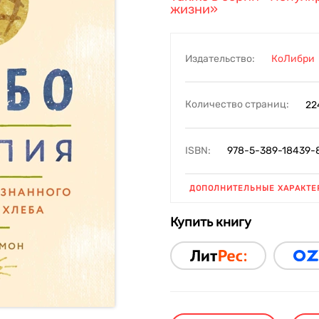
жизни»
Издательство:
КоЛибри
Количество страниц:
22
ISBN:
978-5-389-18439-
ДОПОЛНИТЕЛЬНЫЕ ХАРАКТЕ
Купить книгу