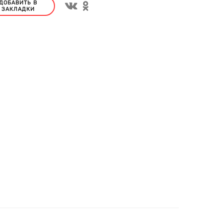
ДОБАВИТЬ В
ЗАКЛАДКИ