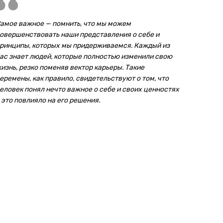
амое важное — помнить, что мы можем
овершенствовать наши представления о себе и
ринципы, которых мы придерживаемся. Каждый из
ас знает людей, которые полностью изменили свою
изнь, резко поменяв вектор карьеры. Такие
еремены, как правило, свидетельствуют о том, что
еловек понял нечто важное о себе и своих ценностях
 это повлияло на его решения.