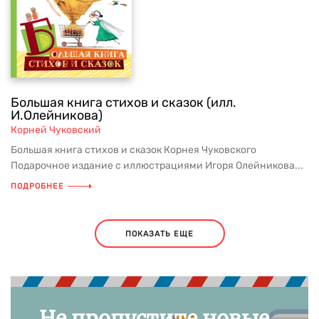
Большая книга стихов и сказок (илл.
И.Олейникова)
Корней Чуковский
Большая книга стихов и сказок Корнея Чуковского
Подарочное издание с иллюстрациями Игоря Олейникова...
ПОДРОБНЕЕ
ПОКАЗАТЬ ЕЩЕ
Не пропустите новые