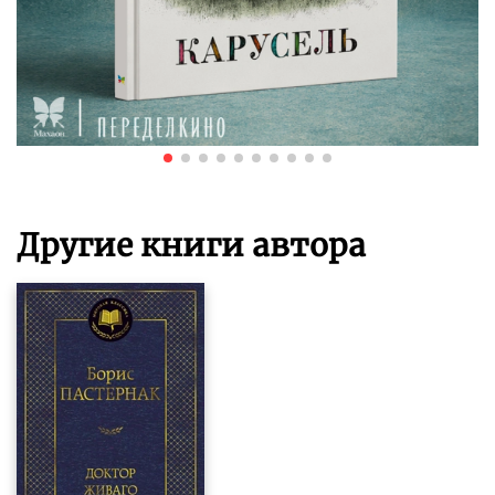
Другие книги автора