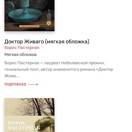
Доктор Живаго (мягкая обложка)
Борис Пастернак
Мягкая обложка
Борис Пастернак — лауреат Нобелевской премии,
гениальный поэт, автор знаменитого романа «Доктор
Жива...
ПОДРОБНЕЕ