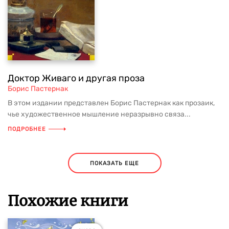
Доктор Живаго и другая проза
Борис Пастернак
В этом издании представлен Борис Пастернак как прозаик,
чье художественное мышление неразрывно связа...
ПОДРОБНЕЕ
ПОКАЗАТЬ ЕЩЕ
Похожие книги