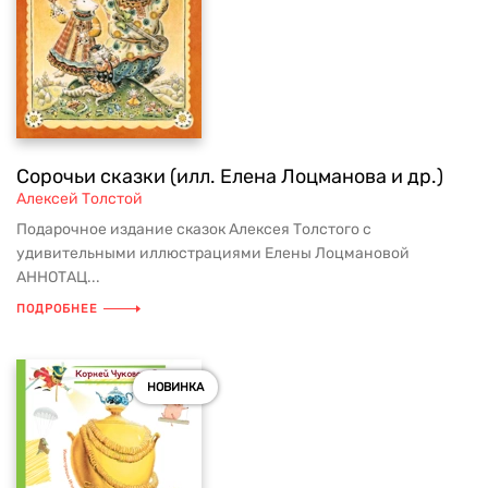
Сорочьи сказки (илл. Елена Лоцманова и др.)
Алексей Толстой
Подарочное издание сказок Алексея Толстого с
удивительными иллюстрациями Елены Лоцмановой
АННОТАЦ...
ПОДРОБНЕЕ
НОВИНКА