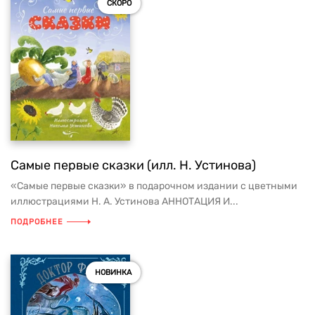
СКОРО
Самые первые сказки (илл. Н. Устинова)
«Самые первые сказки» в подарочном издании с цветными
иллюстрациями Н. А. Устинова АННОТАЦИЯ И...
ПОДРОБНЕЕ
НОВИНКА