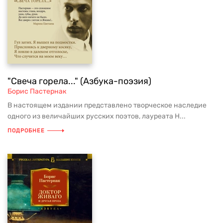
"Свеча горела..." (Азбука-поэзия)
Борис Пастернак
В настоящем издании представлено творческое наследие
одного из величайших русских поэтов, лауреата Н...
ПОДРОБНЕЕ