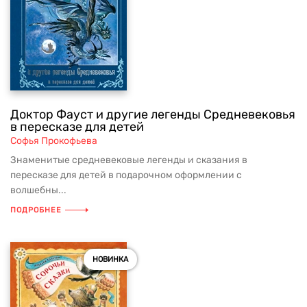
Доктор Фауст и другие легенды Средневековья
в пересказе для детей
Софья Прокофьева
Знаменитые средневековые легенды и сказания в
пересказе для детей в подарочном оформлении с
волшебны...
ПОДРОБНЕЕ
НОВИНКА