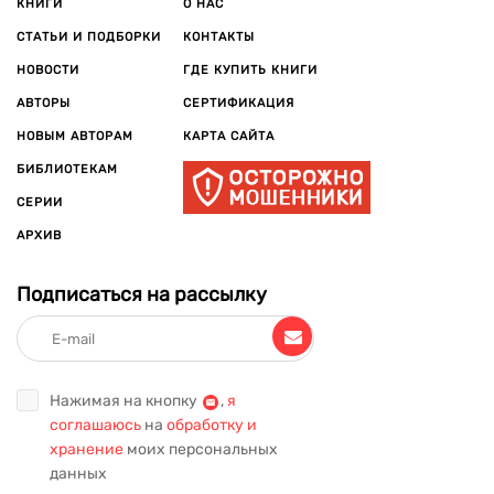
КНИГИ
О НАС
СТАТЬИ И ПОДБОРКИ
КОНТАКТЫ
НОВОСТИ
ГДЕ КУПИТЬ КНИГИ
АВТОРЫ
СЕРТИФИКАЦИЯ
НОВЫМ АВТОРАМ
КАРТА САЙТА
БИБЛИОТЕКАМ
СЕРИИ
АРХИВ
Подписаться на рассылку
Нажимая на кнопку
,
я
соглашаюсь
на
обработку и
хранение
моих персональных
данных