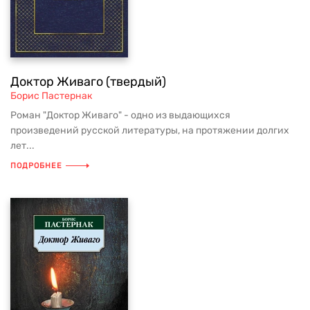
Доктор Живаго (твердый)
Борис Пастернак
Роман "Доктор Живаго" - одно из выдающихся
произведений русской литературы, на протяжении долгих
лет...
ПОДРОБНЕЕ