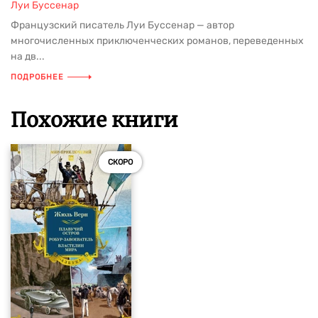
Луи Буссенар
Французский писатель Луи Буссенар — автор
многочисленных приключенческих романов, переведенных
на дв...
ПОДРОБНЕЕ
Похожие книги
СКОРО