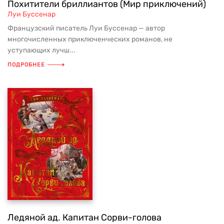
Похитители бриллиантов (Мир приключений)
Луи Буссенар
Французский писатель Луи Буссенар — автор
многочисленных приключенческих романов, не
уступающих лучш...
ПОДРОБНЕЕ
Ледяной ад. Капитан Сорви-голова