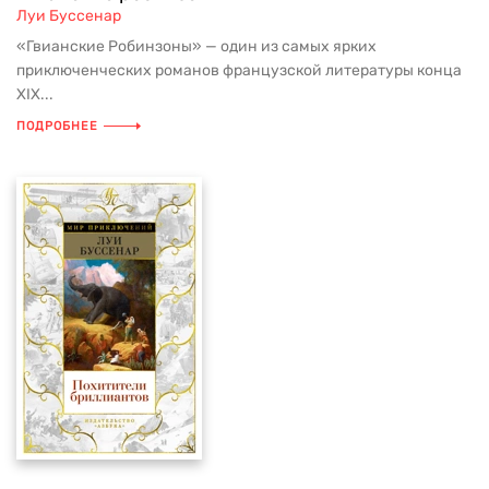
Луи Буссенар
«Гвианские Робинзоны» — один из самых ярких
приключенческих романов французской литературы конца
XIX...
ПОДРОБНЕЕ