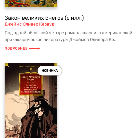
Закон великих снегов (с илл.)
Джеймс Оливер Кервуд
Под одной обложкой четыре романа классика американской
приключенческое литературы Джеймса Оливера Ке...
ПОДРОБНЕЕ
НОВИНКА