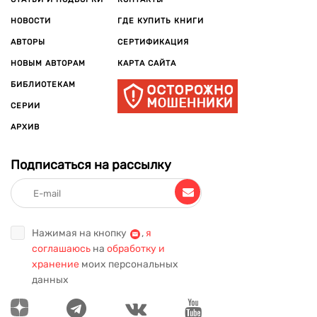
НОВОСТИ
ГДЕ КУПИТЬ КНИГИ
АВТОРЫ
СЕРТИФИКАЦИЯ
НОВЫМ АВТОРАМ
КАРТА САЙТА
БИБЛИОТЕКАМ
СЕРИИ
АРХИВ
Подписаться на рассылку
Нажимая на кнопку
,
я
соглашаюсь
на
обработку и
хранение
моих персональных
данных