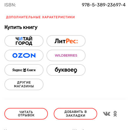
ISBN:
978-5-389-23697-4
ДОПОЛНИТЕЛЬНЫЕ ХАРАКТЕРИСТИКИ
Купить книгу
ДРУГИЕ
МАГАЗИНЫ
ДОБАВИТЬ В
ЧИТАТЬ
ОТРЫВОК
ЗАКЛАДКИ