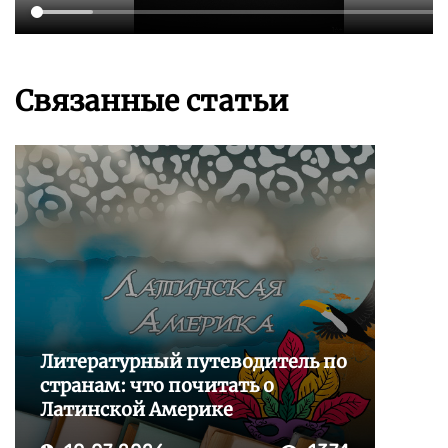
Связанные статьи
Литературный путеводитель по
странам: что почитать о
Латинской Америке