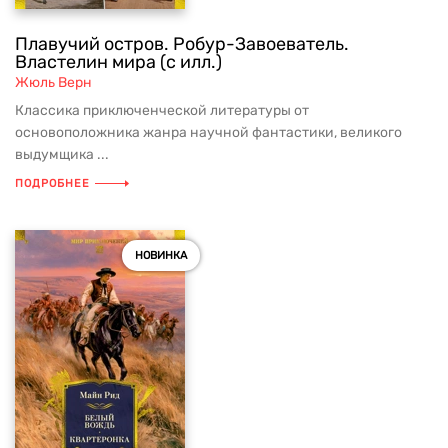
Плавучий остров. Робур-Завоеватель.
Властелин мира (с илл.)
Жюль Верн
Классика приключенческой литературы от
основоположника жанра научной фантастики, великого
выдумщика ...
ПОДРОБНЕЕ
НОВИНКА