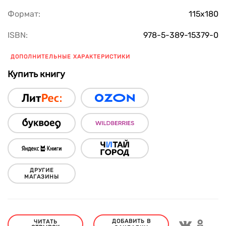
Формат:
115х180
ISBN:
978-5-389-15379-0
ДОПОЛНИТЕЛЬНЫЕ ХАРАКТЕРИСТИКИ
Купить книгу
ДРУГИЕ
МАГАЗИНЫ
ДОБАВИТЬ В
ЧИТАТЬ