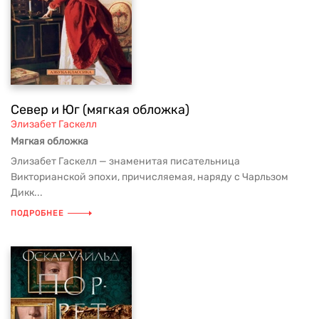
Север и Юг (мягкая обложка)
Элизабет Гаскелл
Мягкая обложка
Элизабет Гаскелл — знаменитая писательница
Викторианской эпохи, причисляемая, наряду с Чарльзом
Дикк...
ПОДРОБНЕЕ