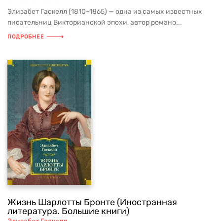
Элизабет Гаскелл (1810–1865) — одна из самых известных
писательниц Викторианской эпохи, автор романо...
ПОДРОБНЕЕ
Жизнь Шарлотты Бронте (Иностранная
литература. Большие книги)