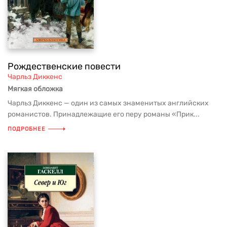
Рождественские повести
Чарльз Диккенс
Мягкая обложка
Чарльз Диккенс — один из самых знаменитых английских
романистов. Принадлежащие его перу романы «Прик...
ПОДРОБНЕЕ