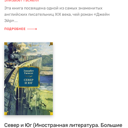
Элизабет Гаскелл
Эта книга посвящена одной из самых знаменитых
английских писательниц XIX века, чей роман «Джейн
Эйр»...
ПОДРОБНЕЕ
Север и Юг (Иностранная литература. Большие