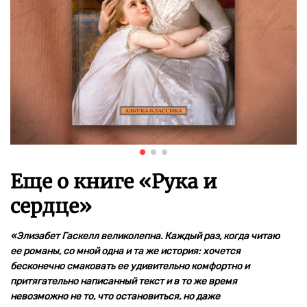
Еще о книге «
Рука и
сердце
»
«Элизабет Гаскелл великолепна. Каждый раз, когда читаю
ее романы, со мной одна и та же история: хочется
бесконечно смаковать ее удивительно комфортно и
притягательно написанный текст и в то же время
невозможно не то, что остановиться, но даже