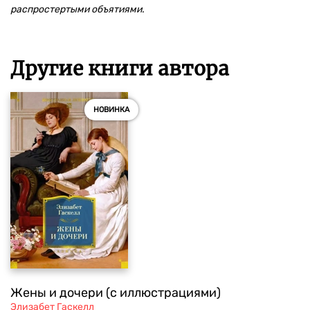
распростертыми объятиями.
Другие книги автора
НОВИНКА
Жены и дочери (с иллюстрациями)
Элизабет Гаскелл