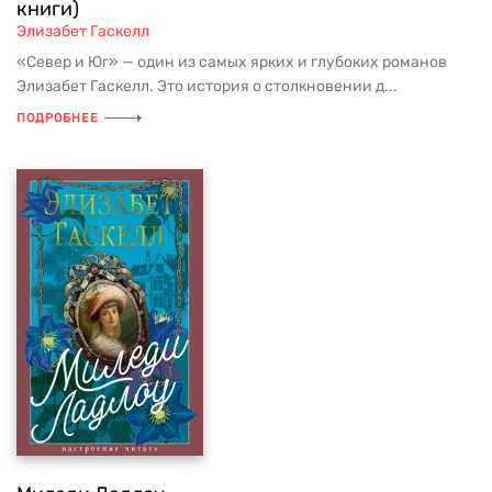
книги)
Элизабет Гаскелл
«Север и Юг» — один из самых ярких и глубоких романов
Элизабет Гаскелл. Это история о столкновении д...
ПОДРОБНЕЕ