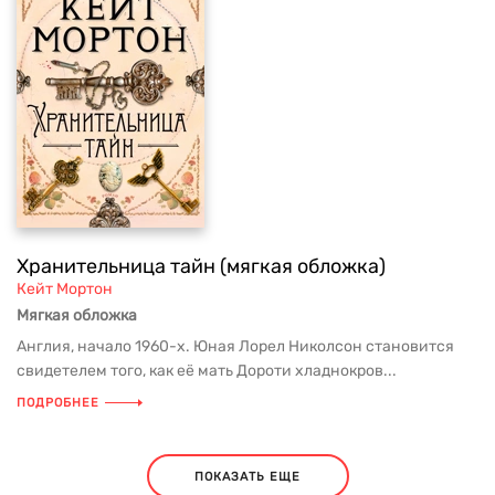
Хранительница тайн (мягкая обложка)
Кейт Мортон
Мягкая обложка
Англия, начало 1960-х. Юная Лорел Николсон становится
свидетелем того, как её мать Дороти хладнокров...
ПОДРОБНЕЕ
ПОКАЗАТЬ ЕЩЕ