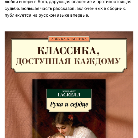
любви и веры в Бога, дарующая спасение и противостоящая
судьбе. Большая часть рассказов, включенных в сборник,
публикуется на русском языке впервые.