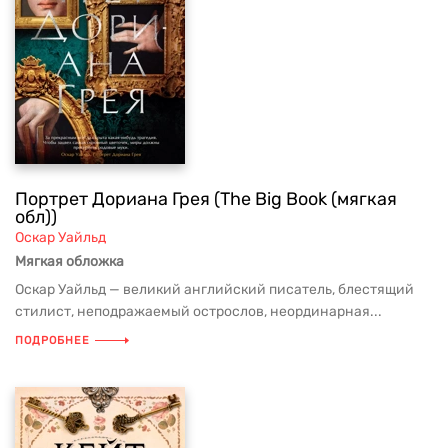
Портрет Дориана Грея (The Big Book (мягкая
обл))
Оскар Уайльд
Мягкая обложка
Оскар Уайльд — великий английский писатель, блестящий
стилист, неподражаемый острослов, неординарная...
ПОДРОБНЕЕ