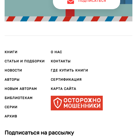
ПОДПИСАТЬСЯ
КНИГИ
О НАС
СТАТЬИ И ПОДБОРКИ
КОНТАКТЫ
НОВОСТИ
ГДЕ КУПИТЬ КНИГИ
АВТОРЫ
СЕРТИФИКАЦИЯ
НОВЫМ АВТОРАМ
КАРТА САЙТА
БИБЛИОТЕКАМ
СЕРИИ
АРХИВ
Подписаться на рассылку