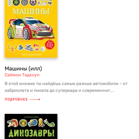
Машины (илл)
Саймон Тадхоуп
В этой книжке ты найдёшь самые разные автомобили – от
кабриолета и пикапа до суперкара и современног...
ПОДРОБНЕЕ