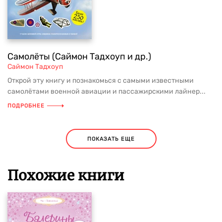
Самолёты (Саймон Тадхоуп и др.)
Саймон Тадхоуп
Открой эту книгу и познакомься с самыми известными
самолётами военной авиации и пассажирскими лайнер...
ПОДРОБНЕЕ
ПОКАЗАТЬ ЕЩЕ
Похожие книги