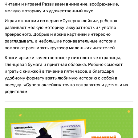
Читаем и играем! Развиваем внимание, воображение,
мелкую моторику и художественный вкус.
Играя с книгами из серии «Супернаклейки», ребенок
развивает мелкую моторику, аккуратность и чувство
прекрасного. Добрые и яркие картинки интересно
разглядывать, а небольшие познавательные истории
помогают расширять кругозор маленьких читателей.
Книги яркие и качественные: у них плотные страницы,
глянцевая бумага и приятная обложка. Ребенок сможет
играть с книжкой в течение пяти часов, а благодаря
удобному формату взять любимую историю с собой в
поездку. «Супернаклейки» точно понравятся и детям, и их
родителям!