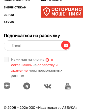
НОВЫМ АВТОРАМ
КАРТА САЙТА
БИБЛИОТЕКАМ
СЕРИИ
АРХИВ
Подписаться на рассылку
Нажимая на кнопку
,
я
соглашаюсь
на
обработку и
хранение
моих персональных
данных
© 2008 –
2026
ООО «Издательство АЗБУКА»