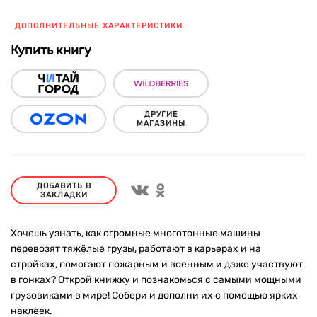
ДОПОЛНИТЕЛЬНЫЕ ХАРАКТЕРИСТИКИ
Купить книгу
ДРУГИЕ
МАГАЗИНЫ
ДОБАВИТЬ В
ЗАКЛАДКИ
Хочешь узнать, как огромные многотонные машины
перевозят тяжёлые грузы, работают в карьерах и на
стройках, помогают пожарным и военным и даже участвуют
в гонках? Открой книжку и познакомься с самыми мощными
грузовиками в мире! Собери и дополни их с помощью ярких
наклеек.