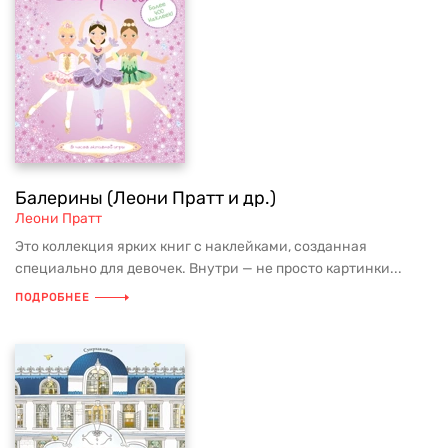
Балерины (Леони Пратт и др.)
Леони Пратт
Это коллекция ярких книг с наклейками, созданная
специально для девочек. Внутри — не просто картинки...
ПОДРОБНЕЕ