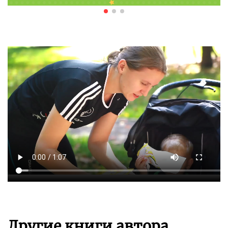
Другие книги автора