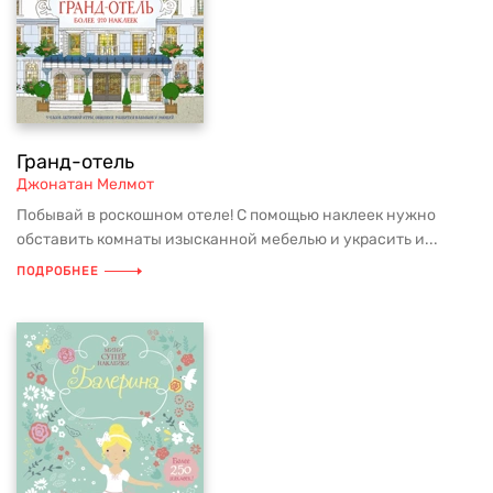
Гранд-отель
Джонатан Мелмот
Побывай в роскошном отеле! С помощью наклеек нужно
обставить комнаты изысканной мебелью и украсить и...
ПОДРОБНЕЕ