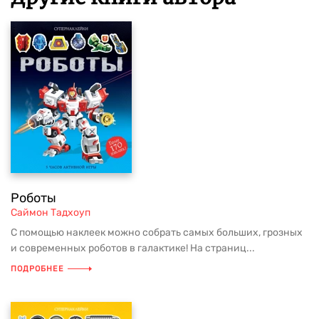
Роботы
Саймон Тадхоуп
С помощью наклеек можно собрать самых больших, грозных
и современных роботов в галактике! На страниц...
ПОДРОБНЕЕ