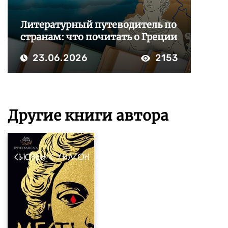
Литературный путеводитель по
странам: что почитать о Греции
23.06.2026
2153
Другие книги автора