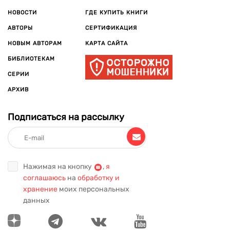
НОВОСТИ
ГДЕ КУПИТЬ КНИГИ
АВТОРЫ
СЕРТИФИКАЦИЯ
НОВЫМ АВТОРАМ
КАРТА САЙТА
БИБЛИОТЕКАМ
СЕРИИ
АРХИВ
Подписаться на рассылку
Нажимая на кнопку
,
я
соглашаюсь
на
обработку и
хранение
моих персональных
данных