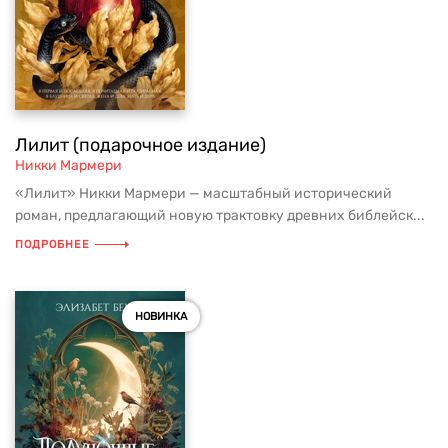
Лилит (подарочное издание)
Никки Мармери
«Лилит» Никки Мармери — масштабный исторический
роман, предлагающий новую трактовку древних библейск...
ПОДРОБНЕЕ
НОВИНКА