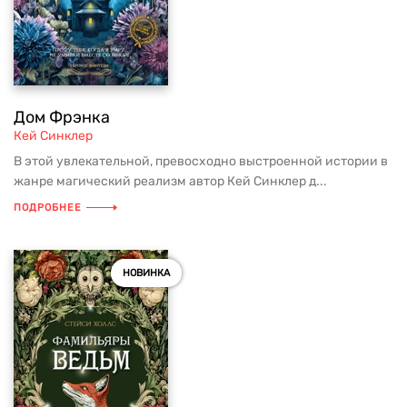
Дом Фрэнка
Кей Синклер
В этой увлекательной, превосходно выстроенной истории в
жанре магический реализм автор Кей Синклер д...
ПОДРОБНЕЕ
НОВИНКА