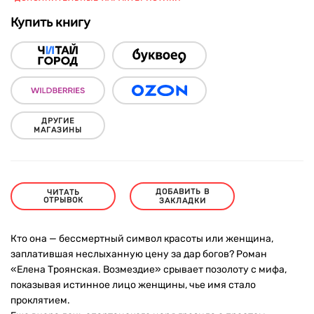
Купить книгу
ДРУГИЕ
МАГАЗИНЫ
ДОБАВИТЬ В
ЧИТАТЬ
ОТРЫВОК
ЗАКЛАДКИ
Кто она — бессмертный символ красоты или женщина,
заплатившая неслыханную цену за дар богов? Роман
«Елена Троянская. Возмездие» срывает позолоту с мифа,
показывая истинное лицо женщины, чье имя стало
проклятием.