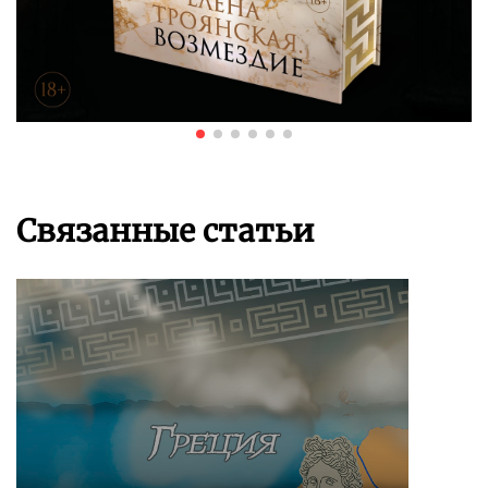
Связанные статьи