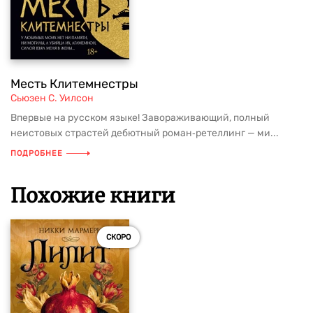
Месть Клитемнестры
Сьюзен С. Уилсон
Впервые на русском языке! Завораживающий, полный
неистовых страстей дебютный роман‑ретеллинг — ми...
ПОДРОБНЕЕ
Похожие книги
СКОРО