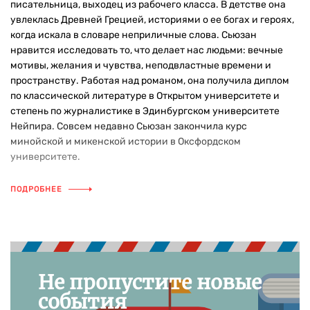
писательница, выходец из рабочего класса. В детстве она
увлеклась Древней Грецией, историями о ее богах и героях,
когда искала в словаре неприличные слова. Сьюзан
нравится исследовать то, что делает нас людьми: вечные
мотивы, желания и чувства, неподвластные времени и
пространству. Работая над романом, она получила диплом
по классической литературе в Открытом университете и
степень по журналистике в Эдинбургском университете
Нейпира. Совсем недавно Сьюзан закончила курс
минойской и микенской истории в Оксфордском
университете.
ПОДРОБНЕЕ
Не пропустите новые
события