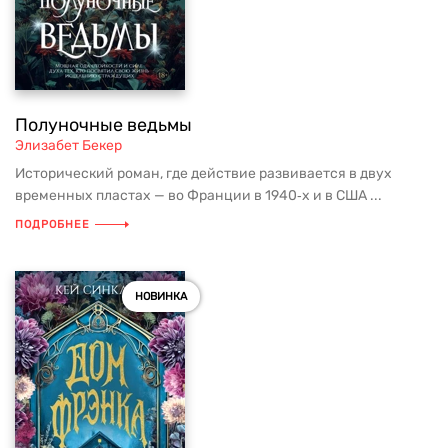
Полуночные ведьмы
Элизабет Бекер
Исторический роман, где действие развивается в двух
временных пластах — во Франции в 1940‑х и в США ...
ПОДРОБНЕЕ
НОВИНКА