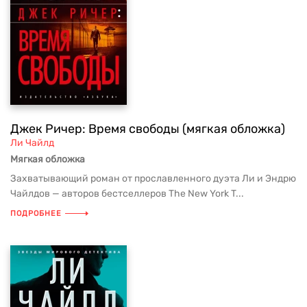
Джек Ричер: Время свободы (мягкая обложка)
Ли Чайлд
Мягкая обложка
Захватывающий роман от прославленного дуэта Ли и Эндрю
Чайлдов — авторов бестселлеров The New York T...
ПОДРОБНЕЕ