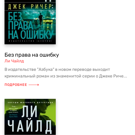
Без права на ошибку
Ли Чайлд
В издательстве "Азбука" в новом переводе выходит
криминальный роман из знаменитой серии о Джеке Риче...
ПОДРОБНЕЕ