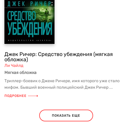
Джек Ричер: Средство убеждения (мягкая
обложка)
Ли Чайлд
Мягкая обложка
Триллер-боевик о Джеке Ричере, имя которого уже стало
мифом. Бывший военный полицейский Джек Ричер ...
ПОДРОБНЕЕ
ПОКАЗАТЬ ЕЩЕ