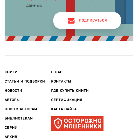
данных
ПОДПИСАТЬСЯ
КНИГИ
О НАС
СТАТЬИ И ПОДБОРКИ
КОНТАКТЫ
НОВОСТИ
ГДЕ КУПИТЬ КНИГИ
АВТОРЫ
СЕРТИФИКАЦИЯ
НОВЫМ АВТОРАМ
КАРТА САЙТА
БИБЛИОТЕКАМ
СЕРИИ
АРХИВ