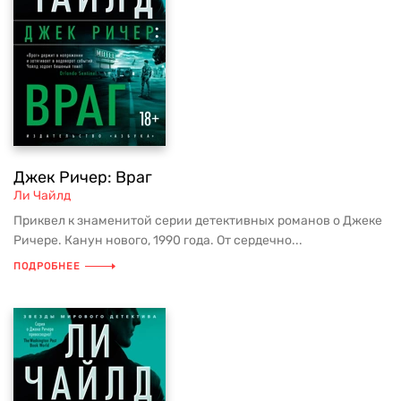
Джек Ричер: Враг
Ли Чайлд
Приквел к знаменитой серии детективных романов о Джеке
Ричере. Канун нового, 1990 года. От сердечно...
ПОДРОБНЕЕ