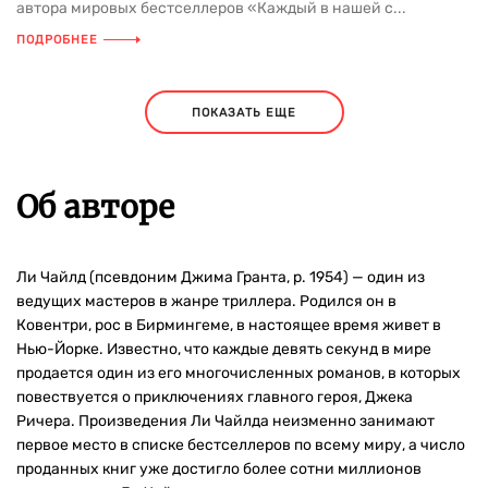
автора мировых бестселлеров «Каждый в нашей с...
ПОДРОБНЕЕ
ПОКАЗАТЬ ЕЩЕ
Об авторе
Ли Чайлд (псевдоним Джима Гранта, р. 1954) — один из
ведущих мастеров в жанре триллера. Родился он в
Ковентри, рос в Бирмингеме, в настоящее время живет в
Нью-Йорке. Известно, что каждые девять секунд в мире
продается один из его многочисленных романов, в которых
повествуется о приключениях главного героя, Джека
Ричера. Произведения Ли Чайлда неизменно занимают
первое место в списке бестселлеров по всему миру, а число
проданных книг уже достигло более сотни миллионов