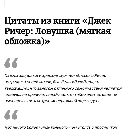
Цитаты из книги «Джек
Ричер: Ловушка (мягкая
обложка)»
Самым здоровым и крепким мужчиной, какого Ричер
встречал в своей жизни, был бельгийский солдат,
твердивший, что залогом отличного самочувствия является
следующее правило: делай все, что тебе хочется, если ты
выпиваешь пять литров минеральной воды в день.
Нет ничего более унизительного, чем стоять с протянутой