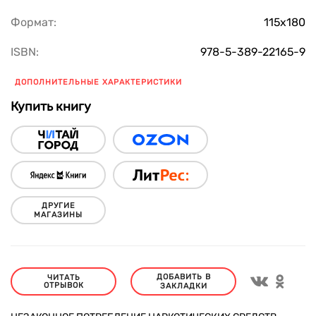
Формат:
115х180
ISBN:
978-5-389-22165-9
ДОПОЛНИТЕЛЬНЫЕ ХАРАКТЕРИСТИКИ
Купить книгу
ДРУГИЕ
МАГАЗИНЫ
ДОБАВИТЬ В
ЧИТАТЬ
ОТРЫВОК
ЗАКЛАДКИ