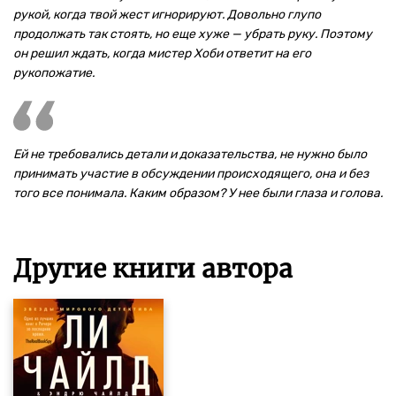
рукой, когда твой жест игнорируют. Довольно глупо
продолжать так стоять, но еще хуже — убрать руку. Поэтому
он решил ждать, когда мистер Хоби ответит на его
рукопожатие.
Ей не требовались детали и доказательства, не нужно было
принимать участие в обсуждении происходящего, она и без
того все понимала. Каким образом? У нее были глаза и голова.
Другие книги автора