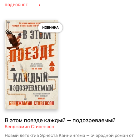
ПОДРОБНЕЕ
НОВИНКА
В этом поезде каждый — подозреваемый
Бенджамин Стивенсон
Новый детектив Эрнеста Каннингема — очередной роман от