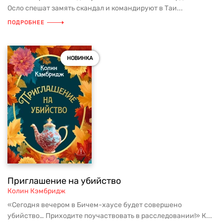
Осло спешат замять скандал и командируют в Таи...
ПОДРОБНЕЕ
НОВИНКА
Приглашение на убийство
Колин Кэмбридж
«Сегодня вечером в Бичем-хаусе будет совершено
убийство… Приходите поучаствовать в расследовании!» К...