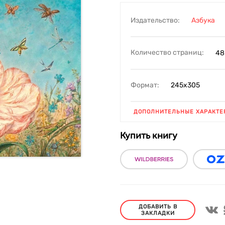
Издательство:
Азбука
Количество страниц:
48
Формат:
245х305
ДОПОЛНИТЕЛЬНЫЕ ХАРАКТЕ
Купить книгу
ДОБАВИТЬ В
ЗАКЛАДКИ