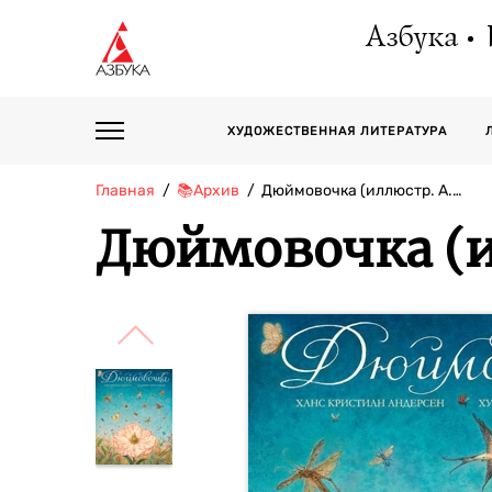
Азбука
ХУДОЖЕСТВЕННАЯ ЛИТЕРАТУРА
Главная
📚Архив
Дюймовочка (иллюстр. А.…
Дюймовочка (и