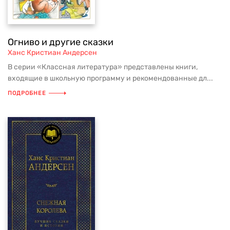
Огниво и другие сказки
Ханс Кристиан Андерсен
В серии «Классная литература» представлены книги,
входящие в школьную программу и рекомендованные дл...
ПОДРОБНЕЕ