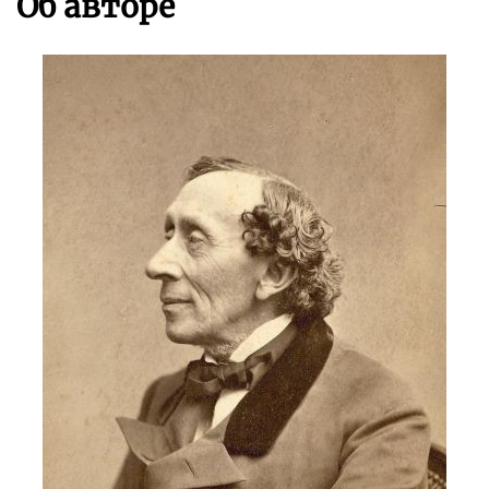
Об авторе