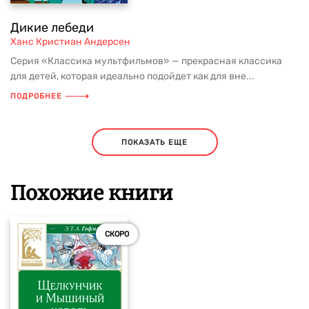
Дикие лебеди
Ханс Кристиан Андерсен
Серия «Классика мультфильмов» — прекрасная классика
для детей, которая идеально подойдет как для вне...
ПОДРОБНЕЕ
ПОКАЗАТЬ ЕЩЕ
Похожие книги
СКОРО