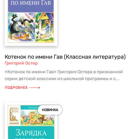
Котенок по имени Гав (Классная литература)
Григорий Остер
«Котенок по имени Гав» Григория Остера в признанной
серии детской классики из школьной программы и с...
ПОДРОБНЕЕ
НОВИНКА