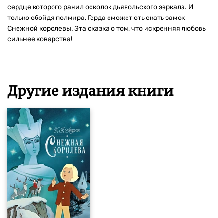
сердце которого ранил осколок дьявольского зеркала. И
только обойдя полмира, Герда сможет отыскать замок
Снежной королевы. Эта сказка о том, что искренняя любовь
сильнее коварства!
Другие издания книги