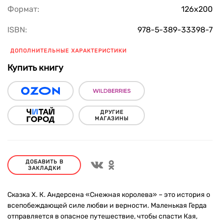
Формат:
126х200
ISBN:
978-5-389-33398-7
ДОПОЛНИТЕЛЬНЫЕ ХАРАКТЕРИСТИКИ
Купить книгу
ДРУГИЕ
МАГАЗИНЫ
ДОБАВИТЬ В
ЗАКЛАДКИ
Сказка Х. К. Андерсена «Снежная королева» – это история о
всепобеждающей силе любви и верности. Маленькая Герда
отправляется в опасное путешествие, чтобы спасти Кая,