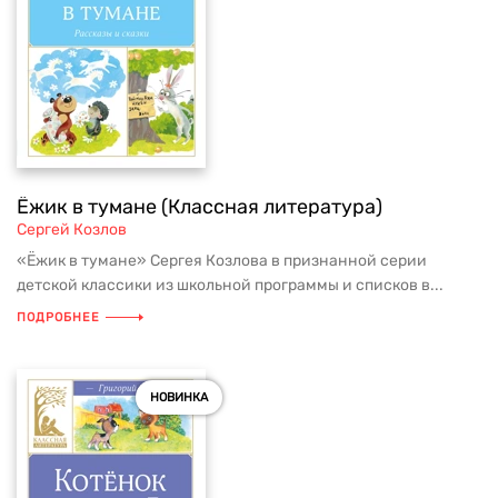
Ёжик в тумане (Классная литература)
Сергей Козлов
«Ёжик в тумане» Сергея Козлова в признанной серии
детской классики из школьной программы и списков в...
ПОДРОБНЕЕ
НОВИНКА