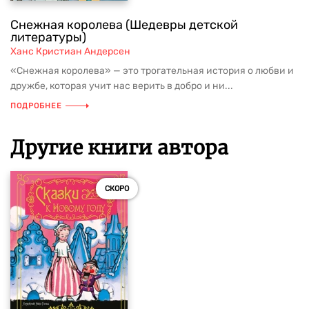
Снежная королева (Шедевры детской
литературы)
Ханс Кристиан Андерсен
«Снежная королева» — это трогательная история о любви и
дружбе, которая учит нас верить в добро и ни...
ПОДРОБНЕЕ
Другие книги автора
СКОРО