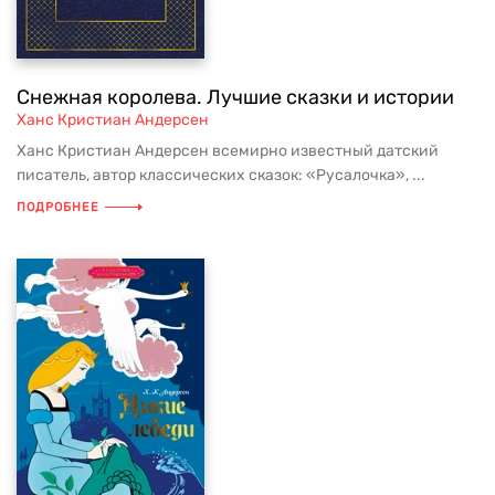
Снежная королева. Лучшие сказки и истории
Ханс Кристиан Андерсен
Ханс Кристиан Андерсен всемирно известный датский
писатель, автор классических сказок: «Русалочка», ...
ПОДРОБНЕЕ