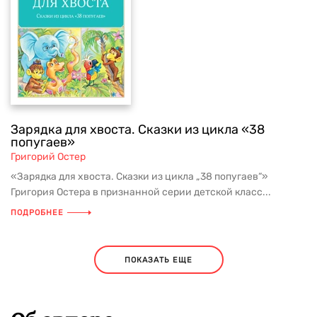
Зарядка для хвоста. Сказки из цикла «38
попугаев»
Григорий Остер
«Зарядка для хвоста. Сказки из цикла „38 попугаев“»
Григория Остера в признанной серии детской класс...
ПОДРОБНЕЕ
ПОКАЗАТЬ ЕЩЕ