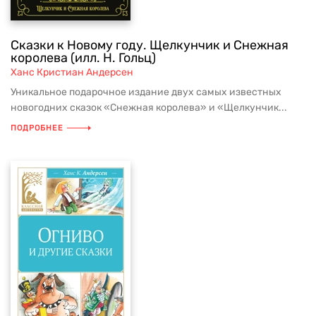
Сказки к Новому году. Щелкунчик и Снежная
королева (илл. Н. Гольц)
Ханс Кристиан Андерсен
Уникальное подарочное издание двух самых известных
новогодних сказок «Снежная королева» и «Щелкунчик...
ПОДРОБНЕЕ