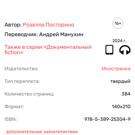
16+
Автор:
Розелла Посторино
Переводчик:
Андрей Манухин
2024
г.
Также в серии
«Документальный
fiction»
Издательство:
Иностранка
Тип переплета:
твердый
Количество страниц:
384
Формат:
140х210
ISBN:
978-5-389-25304-9
ДОПОЛНИТЕЛЬНЫЕ ХАРАКТЕРИСТИКИ