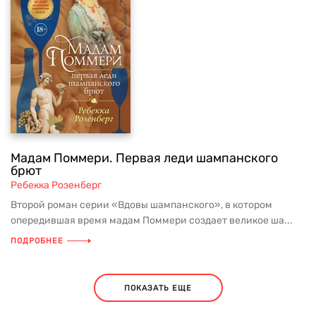
Мадам Поммери. Первая леди шампанского
брют
Ребекка Розенберг
Второй роман серии «Вдовы шампанского», в котором
опередившая время мадам Поммери создает великое ша...
ПОДРОБНЕЕ
ПОКАЗАТЬ ЕЩЕ