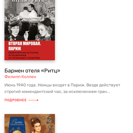
Бармен отеля «Ритц»
Филипп Коллен
Июнь 1940 года. Немцы входят в Париж. Везде действует
строгий комендантский час, за исключением гран...
ПОДРОБНЕЕ