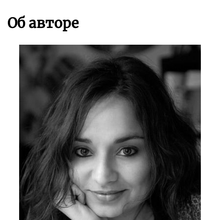
Об авторе