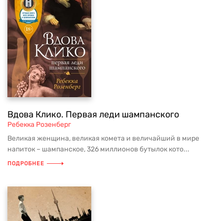
Вдова Клико. Первая леди шампанского
Ребекка Розенберг
Великая женщина, великая комета и величайший в мире
напиток – шампанское, 326 миллионов бутылок кото...
ПОДРОБНЕЕ