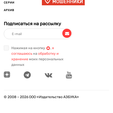
СЕРИИ
АРХИВ
Подписаться на рассылку
Нажимая на кнопку
,
я
соглашаюсь
на
обработку и
хранение
моих персональных
данных
© 2008 –
2026
ООО «Издательство АЗБУКА»