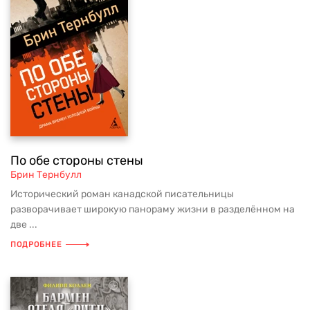
По обе стороны стены
Брин Тернбулл
Исторический роман канадской писательницы
разворачивает широкую панораму жизни в разделённом на
две ...
ПОДРОБНЕЕ