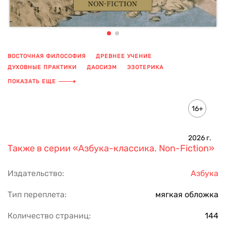
ВОСТОЧНАЯ ФИЛОСОФИЯ
ДРЕВНЕЕ УЧЕНИЕ
ДУХОВНЫЕ ПРАКТИКИ
ДАОСИЗМ
ЭЗОТЕРИКА
ДРЕВНИЙ ТРАКТАТ
РЕЛИГИЯ
ПОКАЗАТЬ ЕЩЕ
16+
2026
г.
Также в серии
«Азбука-классика. Non-Fiction»
Издательство:
Азбука
Тип переплета:
мягкая обложка
Количество страниц:
144