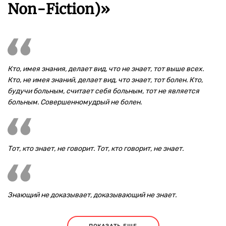
Non-Fiction)»
Кто, имея знания, делает вид, что не знает, тот выше всех.
Кто, не имея знаний, делает вид, что знает, тот болен. Кто,
будучи больным, считает себя больным, тот не является
больным. Совершенномудрый не болен.
Тот, кто знает, не говорит. Тот, кто говорит, не знает.
Знающий не доказывает, доказывающий не знает.