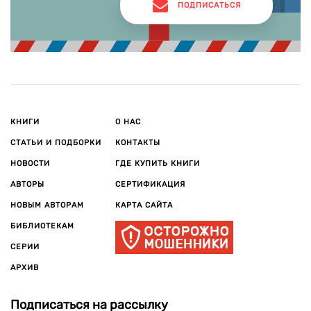
ПОДПИСАТЬСЯ
КНИГИ
О НАС
СТАТЬИ И ПОДБОРКИ
КОНТАКТЫ
НОВОСТИ
ГДЕ КУПИТЬ КНИГИ
АВТОРЫ
СЕРТИФИКАЦИЯ
НОВЫМ АВТОРАМ
КАРТА САЙТА
БИБЛИОТЕКАМ
СЕРИИ
АРХИВ
Подписаться на рассылку