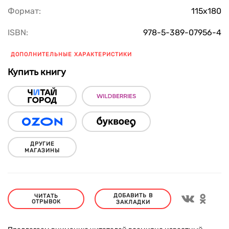
Формат:
115х180
ISBN:
978-5-389-07956-4
ДОПОЛНИТЕЛЬНЫЕ ХАРАКТЕРИСТИКИ
Купить книгу
ДРУГИЕ
МАГАЗИНЫ
ДОБАВИТЬ В
ЧИТАТЬ
ОТРЫВОК
ЗАКЛАДКИ