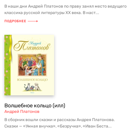
В наши дни Андрей Платонов по праву занял место ведущего
классика русской литературы ХХ века. В наст...
ПОДРОБНЕЕ
Волшебное кольцо (илл)
Андрей Платонов
В сборник вошли сказки и рассказы Андрея Платонова.
Сказки — «Умная внучка», «Безручка», «Иван Беста...