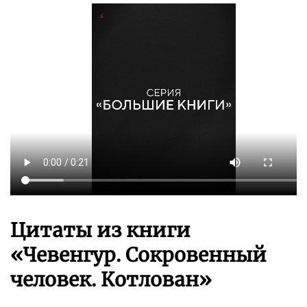
Цитаты из книги
«Чевенгур. Сокровенный
человек. Котлован»