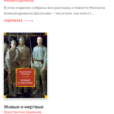
Михаил Шолохов
В этом издании собраны все рассказы и повести Михаила
Александровича Шолохова — писателя, чье имя ст...
ПОДРОБНЕЕ
Живые и мертвые
Константин Симонов