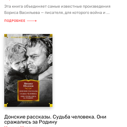
Эта книга объединяет самые известные произведения
Бориса Васильева — писателя, для которого война и ...
ПОДРОБНЕЕ
Донские рассказы. Судьба человека. Они
сражались за Родину