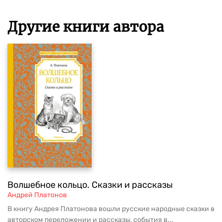
Другие книги автора
Волшебное кольцо. Сказки и рассказы
Андрей Платонов
В книгу Андрея Платонова вошли русские народные сказки в
авторском переложении и рассказы, события в...