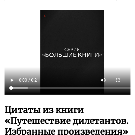
Цитаты из книги
«Путешествие дилетантов.
Избранные произведения»