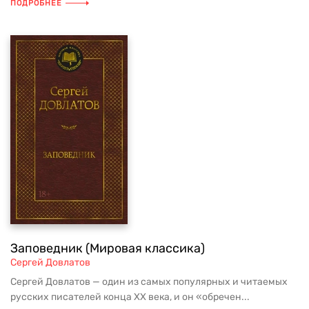
ПОДРОБНЕЕ
Заповедник (Мировая классика)
Сергей Довлатов
Сергей Довлатов — один из самых популярных и читаемых
русских писателей конца ХХ века, и он «обречен...