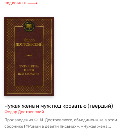
ПОДРОБНЕЕ
Чужая жена и муж под кроватью (твердый)
Федор Достоевский
Произведения Ф. М. Достоевского, объединенные в этом
сборнике («Роман в девяти письмах», «Чужая жена...