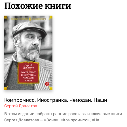
Похожие книги
Компромисс. Иностранка. Чемодан. Наши
Сергей Довлатов
В этом издании собраны ранние рассказы и ключевые книги
Сергея Довлатова — «Зона», «Компромисс», «На...