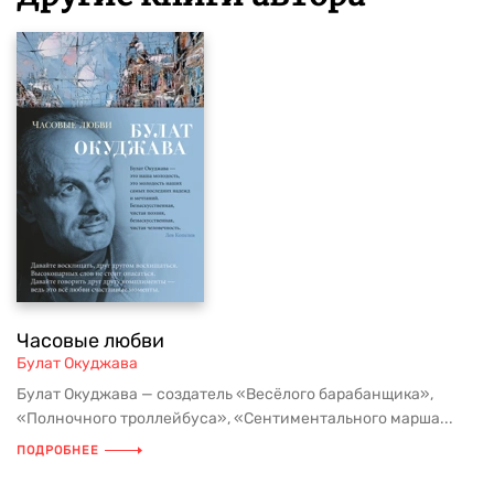
Часовые любви
Булат Окуджава
Булат Окуджава — создатель «Весёлого барабанщика»,
«Полночного троллейбуса», «Сентиментального марша...
ПОДРОБНЕЕ