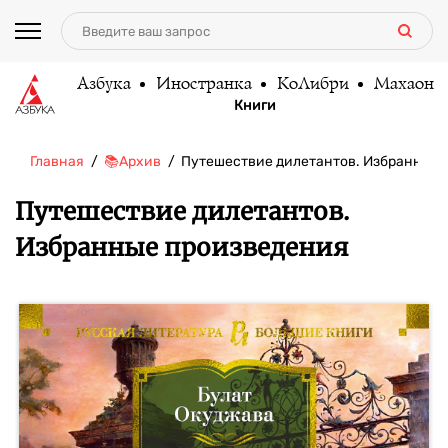
Азбука
Иностранка
КоЛибри
Махаон
Книги
Главная
📚Архив
Путешествие дилетантов. Избранные
Путешествие дилетантов.
Избранные произведения