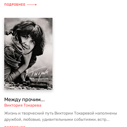
ПОДРОБНЕЕ
Между прочим...
Виктория Токарева
Жизнь и творческий путь Виктории Токаревой наполнены
дружбой, любовью, удивительными событиями, встр...