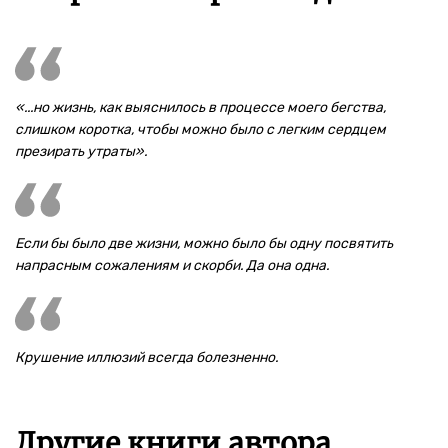
«...но жизнь, как выяснилось в процессе моего бегства,
слишком коротка, чтобы можно было с легким сердцем
презирать утраты».
Если бы было две жизни, можно было бы одну посвятить
напрасным сожалениям и скорби. Да она одна.
Крушение иллюзий всегда болезненно.
Другие книги автора