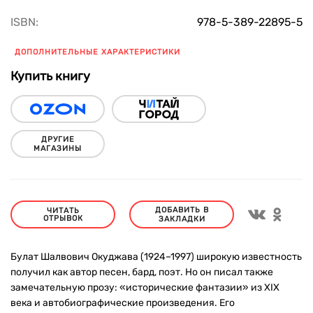
ISBN:
978-5-389-22895-5
ДОПОЛНИТЕЛЬНЫЕ ХАРАКТЕРИСТИКИ
Купить книгу
ДРУГИЕ
МАГАЗИНЫ
ДОБАВИТЬ В
ЧИТАТЬ
ОТРЫВОК
ЗАКЛАДКИ
Булат Шалвович Окуджава (1924–1997) широкую известность
получил как автор песен, бард, поэт. Но он писал также
замечательную прозу: «исторические фантазии» из XIX
века и автобиографические произведения. Его