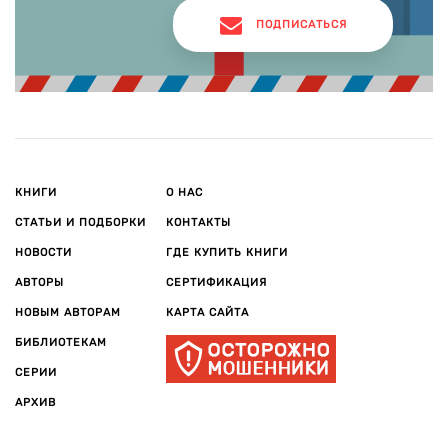
ПОДПИСАТЬСЯ
КНИГИ
О НАС
СТАТЬИ И ПОДБОРКИ
КОНТАКТЫ
НОВОСТИ
ГДЕ КУПИТЬ КНИГИ
АВТОРЫ
СЕРТИФИКАЦИЯ
НОВЫМ АВТОРАМ
КАРТА САЙТА
БИБЛИОТЕКАМ
СЕРИИ
АРХИВ