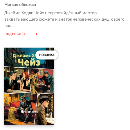
Мягкая обложка
Джеймс Хэдли Чейз непревзойдённый мастер
захватывающего сюжета и знаток человеческих душ, своего
род...
ПОДРОБНЕЕ
НОВИНКА