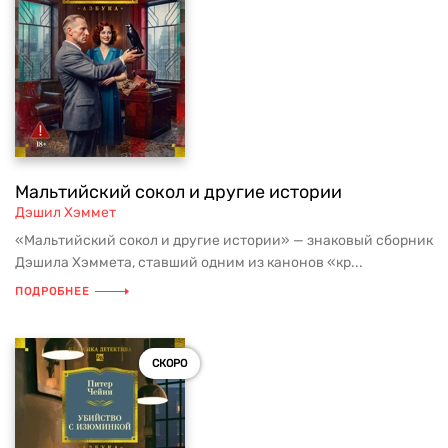
Мальтийский сокол и другие истории
Дэшил Хэммет
«Мальтийский сокол и другие истории» — знаковый сборник
Дэшила Хэммета, ставший одним из канонов «кр...
ПОДРОБНЕЕ
СКОРО