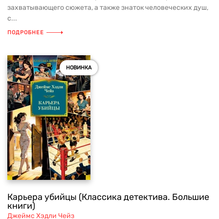
захватывающего сюжета, а также знаток человеческих душ,
с...
ПОДРОБНЕЕ
НОВИНКА
Карьера убийцы (Классика детектива. Большие
книги)
Джеймс Хэдли Чейз