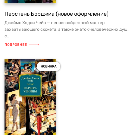
Перстень Борджиа (новое оформление)
Джеймс Хэдли Чейз — непревзойденный мастер
захватывающего сюжета, а также знаток человеческих душ,
с...
ПОДРОБНЕЕ
НОВИНКА