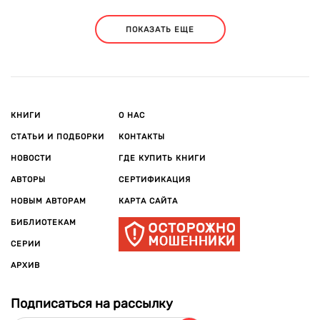
ПОКАЗАТЬ ЕЩЕ
КНИГИ
О НАС
СТАТЬИ И ПОДБОРКИ
КОНТАКТЫ
НОВОСТИ
ГДЕ КУПИТЬ КНИГИ
АВТОРЫ
СЕРТИФИКАЦИЯ
НОВЫМ АВТОРАМ
КАРТА САЙТА
БИБЛИОТЕКАМ
СЕРИИ
АРХИВ
Подписаться на рассылку