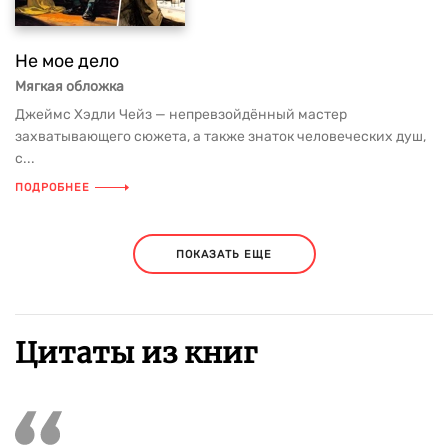
Не мое дело
Мягкая обложка
Джеймс Хэдли Чейз — непревзойдённый мастер
захватывающего сюжета, а также знаток человеческих душ,
с...
ПОДРОБНЕЕ
ПОКАЗАТЬ ЕЩЕ
Цитаты из книг