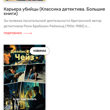
Карьера убийцы (Классика детектива. Большие
книги)
За полвека писательской деятельности британский автор
детективов Рене Брабазон Реймонд (1906–1985) о...
ПОДРОБНЕЕ
НОВИНКА