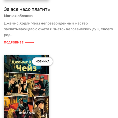
За все надо платить
Мягкая обложка
Джеймс Хэдли Чейз непревзойдённый мастер
захватывающего сюжета и знаток человеческих душ, своего
род...
ПОДРОБНЕЕ
НОВИНКА