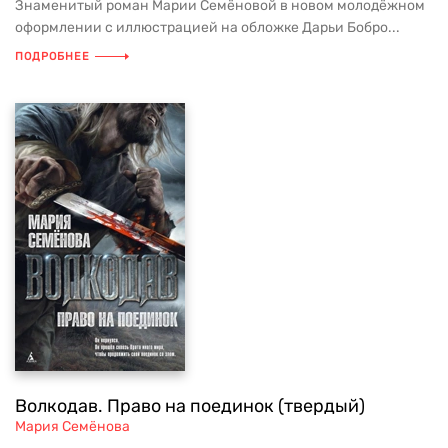
Знаменитый роман Марии Семёновой в новом молодёжном
оформлении с иллюстрацией на обложке Дарьи Бобро...
ПОДРОБНЕЕ
Волкодав. Право на поединок (твердый)
Мария Семёнова