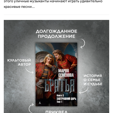
этого уличные музыканты начинают играть удивительно
красивые песни...