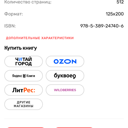
Количество страниц:
512
Формат:
125х200
ISBN:
978-5-389-24740-6
ДОПОЛНИТЕЛЬНЫЕ ХАРАКТЕРИСТИКИ
Купить книгу
ДРУГИЕ
МАГАЗИНЫ