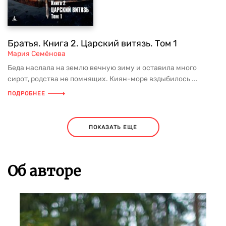
Братья. Книга 2. Царский витязь. Том 1
Мария Семёнова
Беда наслала на землю вечную зиму и оставила много
сирот, родства не помнящих. Киян-море вздыбилось ...
ПОДРОБНЕЕ
ПОКАЗАТЬ ЕЩЕ
Об авторе