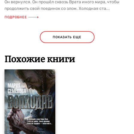
Он вернулся. Он прошёл сквозь Врата иного мира, чтобы
продолжить свой поединок со злом. Холодная ста...
ПОДРОБНЕЕ
ПОКАЗАТЬ ЕЩЕ
Похожие книги