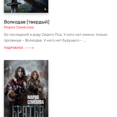
Волкодав (твердый)
Мария Семёнова
Он последний в роду Серого Пса. У него нет имени, только
прозвище – Волкодав. У него нет будущего – ...
ПОДРОБНЕЕ