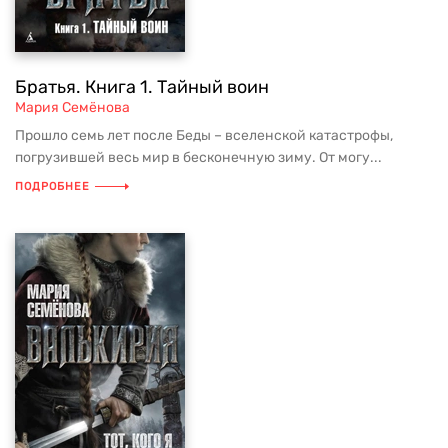
Братья. Книга 1. Тайный воин
Мария Семёнова
Прошло семь лет после Беды – вселенской катастрофы,
погрузившей весь мир в бесконечную зиму. От могу...
ПОДРОБНЕЕ