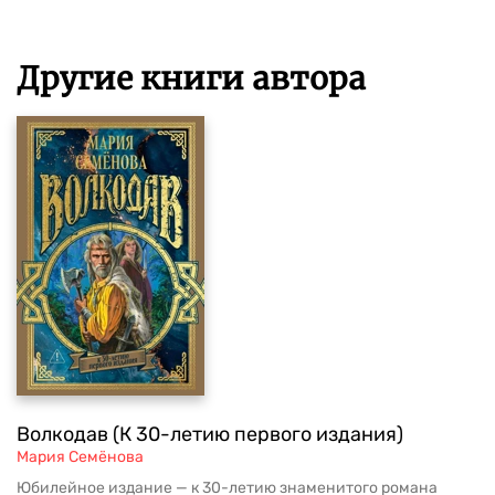
Другие книги автора
Волкодав (К 30-летию первого издания)
Мария Семёнова
Юбилейное издание — к 30-летию знаменитого романа