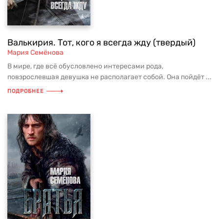
Валькирия. Тот, кого я всегда жду (твердый)
Мария Семёнова
В мире, где всё обусловлено интересами рода,
повзрослевшая девушка не располагает собой. Она пойдёт ...
ПОДРОБНЕЕ