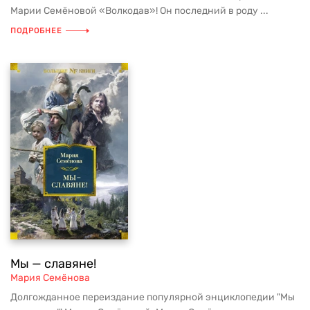
Марии Семёновой «Волкодав»! Он последний в роду ...
ПОДРОБНЕЕ
Мы — славяне!
Мария Семёнова
Долгожданное переиздание популярной энциклопедии "Мы