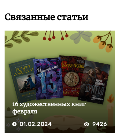
Связанные статьи
16 художественных книг
февраля
01.02.2024
9426