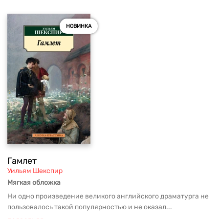
НОВИНКА
Гамлет
Уильям Шекспир
Мягкая обложка
Ни одно произведение великого английского драматурга не
пользовалось такой популярностью и не оказал...