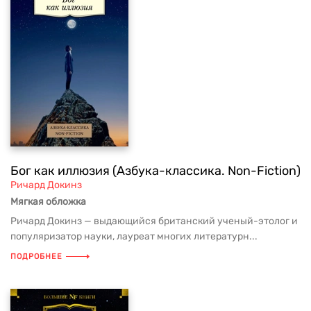
Бог как иллюзия (Азбука-классика. Non-Fiction)
Ричард Докинз
Мягкая обложка
Ричард Докинз — выдающийся британский ученый-этолог и
популяризатор науки, лауреат многих литературн...
ПОДРОБНЕЕ