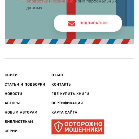
обработку и хранение
моих персональных
данных
ПОДПИСАТЬСЯ
КНИГИ
О НАС
СТАТЬИ И ПОДБОРКИ
КОНТАКТЫ
НОВОСТИ
ГДЕ КУПИТЬ КНИГИ
АВТОРЫ
СЕРТИФИКАЦИЯ
НОВЫМ АВТОРАМ
КАРТА САЙТА
БИБЛИОТЕКАМ
СЕРИИ