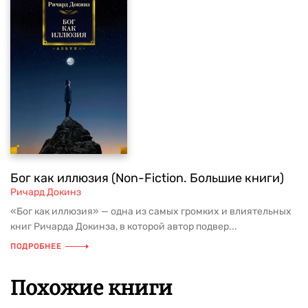
Бог как иллюзия (Non-Fiction. Большие книги)
Ричард Докинз
«Бог как иллюзия» — одна из самых громких и влиятельных
книг Ричарда Докинза, в которой автор подвер...
ПОДРОБНЕЕ
Похожие книги