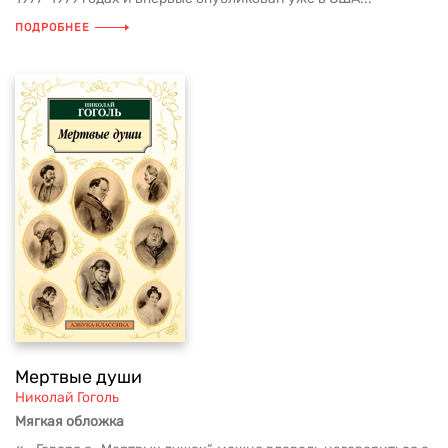
ПОДРОБНЕЕ
Мертвые души
Николай Гоголь
Мягкая обложка