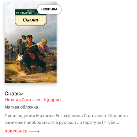
НОВИНКА
Сказки
Михаил Салтыков-Щедрин
Мягкая обложка
Произведения Михаила Евграфовича Салтыкова-Щедрина
занимают особое место в русской литературе («Губе...
ПОДРОБНЕЕ