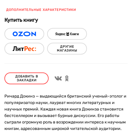
ДОПОЛНИТЕЛЬНЫЕ ХАРАКТЕРИСТИКИ
Купить книгу
ДРУГИЕ
МАГАЗИНЫ
ДОБАВИТЬ В
ЗАКЛАДКИ
Ричард Докинз — выдающийся британский ученый-этолог и
популяризатор науки, лауреат многих литературных и
научных премий. Каждая новая книга Докинза становится
бестселлером и вызывает бурные дискуссии. Его работы
сыграли огромную роль в возрождении интереса к научным
книгам, адресованным широкой читательской аудитории.