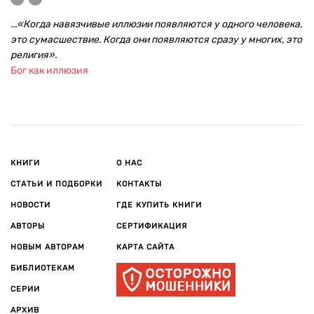
...«Когда навязчивые иллюзии появляются у одного человека,
это сумасшествие. Когда они появляются сразу у многих, это
религия».
Бог как иллюзия
КНИГИ
О НАС
СТАТЬИ И ПОДБОРКИ
КОНТАКТЫ
НОВОСТИ
ГДЕ КУПИТЬ КНИГИ
АВТОРЫ
СЕРТИФИКАЦИЯ
НОВЫМ АВТОРАМ
КАРТА САЙТА
БИБЛИОТЕКАМ
СЕРИИ
АРХИВ