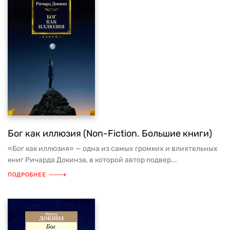
Бог как иллюзия (Non-Fiction. Большие книги)
«Бог как иллюзия» — одна из самых громких и влиятельных
книг Ричарда Докинза, в которой автор подвер...
ПОДРОБНЕЕ