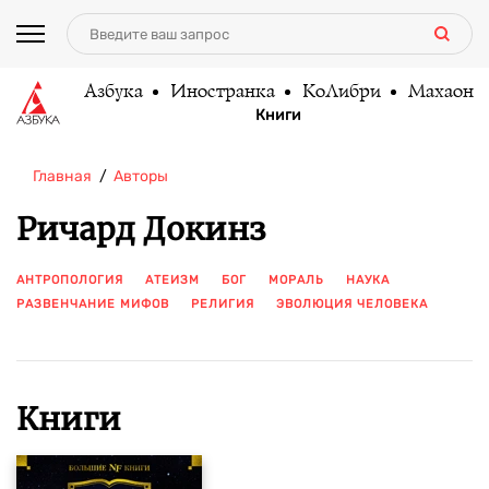
Азбука
Иностранка
КоЛибри
Махаон
Книги
Главная
Авторы
Ричард Докинз
АНТРОПОЛОГИЯ
АТЕИЗМ
БОГ
МОРАЛЬ
НАУКА
РАЗВЕНЧАНИЕ МИФОВ
РЕЛИГИЯ
ЭВОЛЮЦИЯ ЧЕЛОВЕКА
ПОКАЗАТЬ ЕЩЕ
Книги