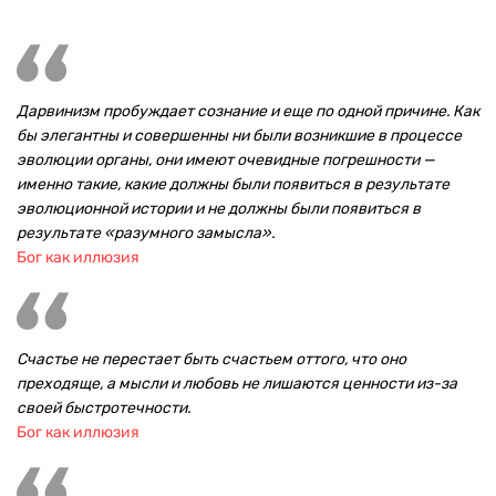
Дарвинизм пробуждает сознание и еще по одной причине. Как
бы элегантны и совершенны ни были возникшие в процессе
эволюции органы, они имеют очевидные погрешности —
именно такие, какие должны были появиться в результате
эволюционной истории и не должны были появиться в
результате «разумного замысла».
Бог как иллюзия
Счастье не перестает быть счастьем оттого, что оно
преходяще, а мысли и любовь не лишаются ценности из-за
своей быстротечности.
Бог как иллюзия