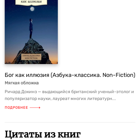
Бог как иллюзия (Азбука-классика. Non-Fiction)
Мягкая обложка
Ричард Докинз — выдающийся британский ученый-этолог и
популяризатор науки, лауреат многих литературн...
ПОДРОБНЕЕ
Цитаты из книг