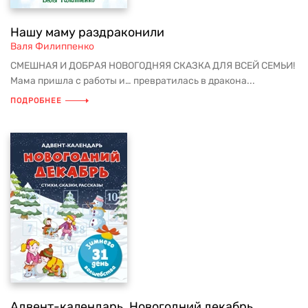
Нашу маму раздраконили
Валя Филиппенко
СМЕШНАЯ И ДОБРАЯ НОВОГОДНЯЯ СКАЗКА ДЛЯ ВСЕЙ СЕМЬИ!
Мама пришла с работы и… превратилась в дракона...
ПОДРОБНЕЕ
Адвент-календарь. Новогодний декабрь.