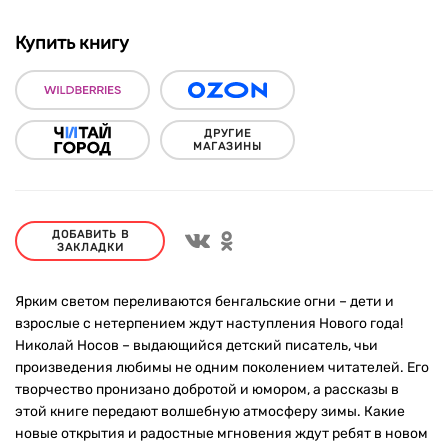
Купить книгу
ДРУГИЕ
МАГАЗИНЫ
ДОБАВИТЬ В
ЗАКЛАДКИ
Ярким светом переливаются бенгальские огни – дети и
взрослые с нетерпением ждут наступления Нового года!
Николай Носов – выдающийся детский писатель, чьи
произведения любимы не одним поколением читателей. Его
творчество пронизано добротой и юмором, а рассказы в
этой книге передают волшебную атмосферу зимы. Какие
новые открытия и радостные мгновения ждут ребят в новом