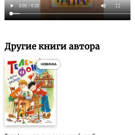
Другие книги автора
НОВИНКА