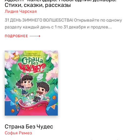
Стихи, сказки, рассказы
Лидия Чарская
31 ДЕНЬ ЗИМНЕГО ВОЛШЕБСТВА! Открывайте по одному
разделу каждый день с 1 по 31 декабря и продлев...
ПОДРОБНЕЕ
Страна Без Чудес
Софья Ремез