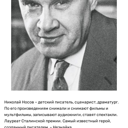
Николай Носов – детский писатель, сценарист, драматург.
По его произведениям снимали и снимают фильмы и
мультфильмы, записывают аудиокниги, ставят спектакли.
Лауреат Сталинской премии. Самый известный герой,
созданный писателем, – Незнайка.