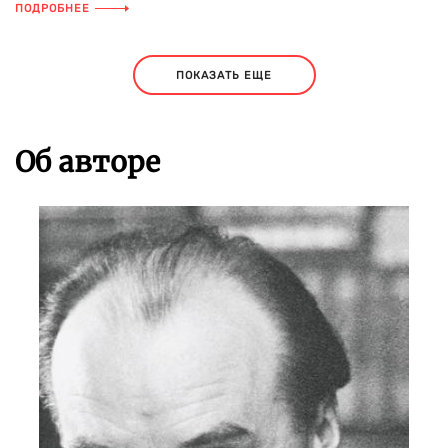
ПОДРОБНЕЕ
ПОКАЗАТЬ ЕЩЕ
Об авторе