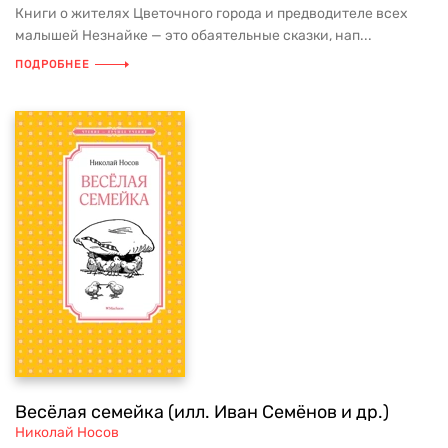
Книги о жителях Цветочного города и предводителе всех
малышей Незнайке — это обаятельные сказки, нап...
ПОДРОБНЕЕ
Весёлая семейка (илл. Иван Семёнов и др.)
Николай Носов