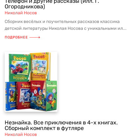
Телефон и другие рассказы (илл. Г.
Огородникова)
Николай Носов
Сборник весёлых и поучительных рассказов классика
детской литературы Николая Носова с уникальными ил...
ПОДРОБНЕЕ
Незнайка. Все приключения в 4-х книгах.
Сборный комплект в футляре
Николай Носов