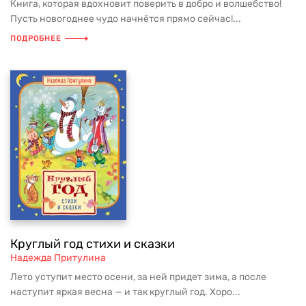
Книга, которая вдохновит поверить в добро и волшебство!
Пусть новогоднее чудо начнётся прямо сейчас!...
ПОДРОБНЕЕ
Круглый год стихи и сказки
Надежда Притулина
Лето уступит место осени, за ней придет зима, а после
наступит яркая весна — и так круглый год. Хоро...