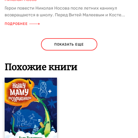
Герои повести Николая Носова после летних каникул
возвращаются в школу. Перед Витей Малеевым и Косте...
ПОДРОБНЕЕ
ПОКАЗАТЬ ЕЩЕ
Похожие книги