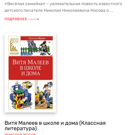
«Весёлая семейка» – увлекательная повесть известного
детского писателя Николая Николаевича Носова о ...
ПОДРОБНЕЕ
Витя Малеев в школе и дома (Классная
литература)
Николай Носов