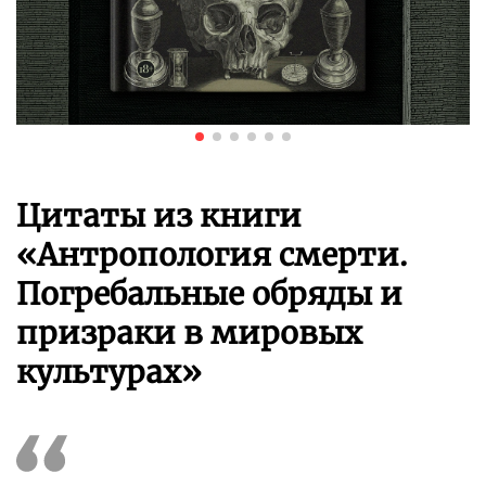
Цитаты из книги
«Антропология смерти.
Погребальные обряды и
призраки в мировых
культурах»