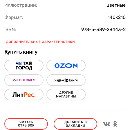
Иллюстрации:
цветные
Формат:
140х210
ISBN:
978-5-389-28443-2
ДОПОЛНИТЕЛЬНЫЕ ХАРАКТЕРИСТИКИ
Купить книгу
ДРУГИЕ
МАГАЗИНЫ
ДОБАВИТЬ В
ЧИТАТЬ
ОТРЫВОК
ЗАКЛАДКИ