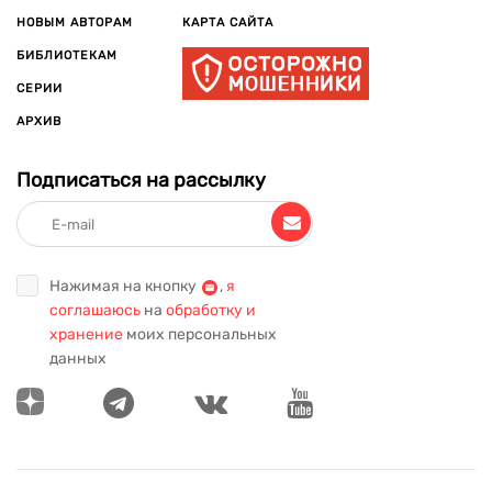
НОВЫМ АВТОРАМ
КАРТА САЙТА
БИБЛИОТЕКАМ
СЕРИИ
АРХИВ
Подписаться на рассылку
Нажимая на кнопку
,
я
соглашаюсь
на
обработку и
хранение
моих персональных
данных