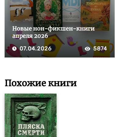
Новые нон-фикшен-книги
апреля 2026
07.04.2026
5874
Похожие книги