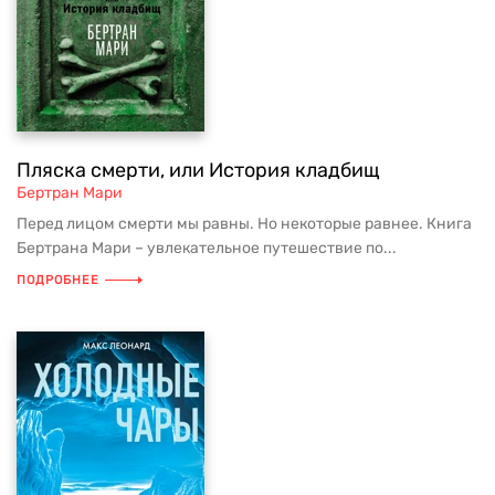
Пляска смерти, или История кладбищ
Бертран Мари
Перед лицом смерти мы равны. Но некоторые равнее. Книга
Бертрана Мари – увлекательное путешествие по...
ПОДРОБНЕЕ