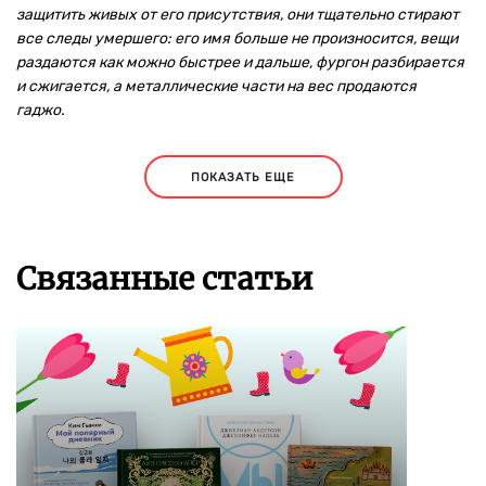
защитить живых от его присутствия, они тщательно стирают
все следы умершего: его имя больше не произносится, вещи
раздаются как можно быстрее и дальше, фургон разбирается
и сжигается, а металлические части на вес продаются
гаджо.
ПОКАЗАТЬ ЕЩЕ
Связанные статьи