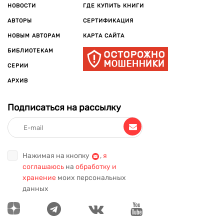
НОВОСТИ
ГДЕ КУПИТЬ КНИГИ
АВТОРЫ
СЕРТИФИКАЦИЯ
НОВЫМ АВТОРАМ
КАРТА САЙТА
БИБЛИОТЕКАМ
СЕРИИ
АРХИВ
Подписаться на рассылку
Нажимая на кнопку
,
я
соглашаюсь
на
обработку и
хранение
моих персональных
данных