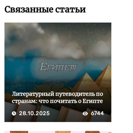
Связанные статьи
Литературный путеводитель по
странам: что почитать о Египте
28.10.2025
6744