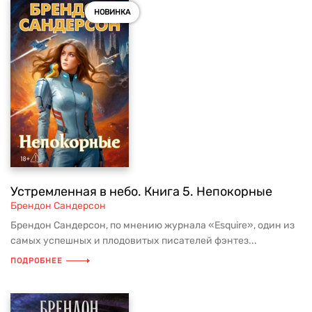
НОВИНКА
Устремленная в небо. Книга 5. Непокорные
Брендон Сандерсон
Брендон Сандерсон, по мнению журнала «Esquire», один из
самых успешных и плодовитых писателей фэнтез...
ПОДРОБНЕЕ