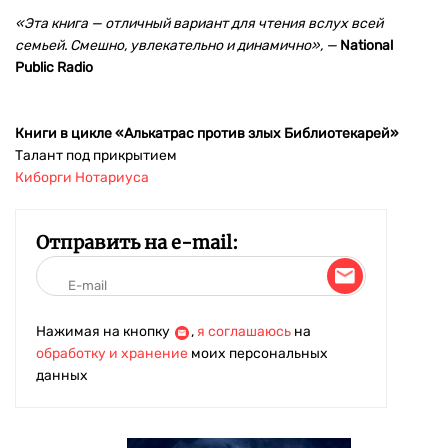
«Эта книга —
отличный вариант для чтения вслух всей
семьей. Смешно, увлекательно и динамично», —
National
Public Radio
Книги в цикле «Алькатрас против злых Библиотекарей»
Талант под прикрытием
Киборги Нотариуса
Отправить на e-mail:
Нажимая на кнопку
,
я соглашаюсь
на
обработку и хранение
моих персональных
данных