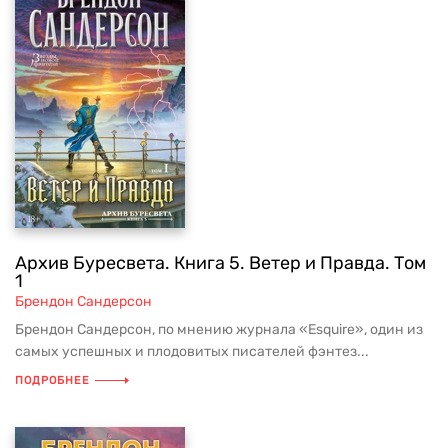
Архив Буресвета. Книга 5. Ветер и Правда. Том
1
Брендон Сандерсон
Брендон Сандерсон, по мнению журнала «Esquire», один из
самых успешных и плодовитых писателей фэнтез...
ПОДРОБНЕЕ