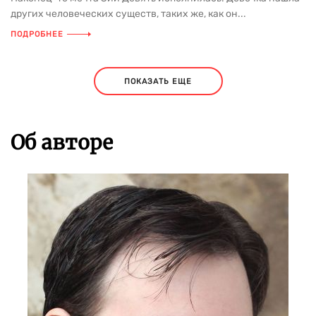
других человеческих существ, таких же, как он...
ПОДРОБНЕЕ
ПОКАЗАТЬ ЕЩЕ
Об авторе