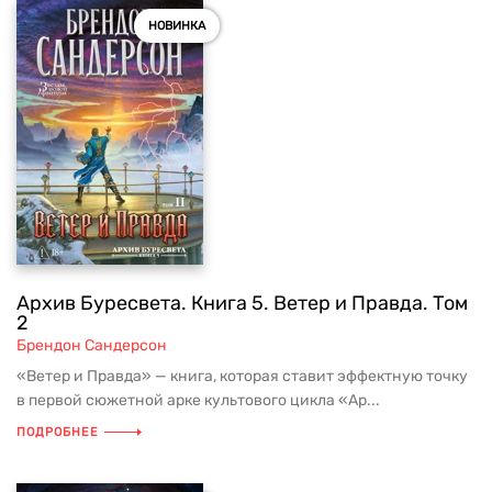
НОВИНКА
Архив Буресвета. Книга 5. Ветер и Правда. Том
2
Брендон Сандерсон
«Ветер и Правда» — книга, которая ставит эффектную точку
в первой сюжетной арке культового цикла «Ар...
ПОДРОБНЕЕ