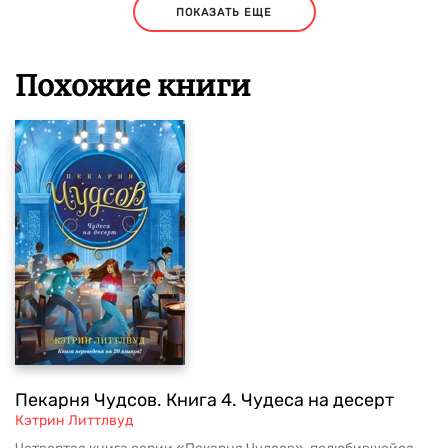
ПОКАЗАТЬ ЕЩЕ
Похожие книги
Пекарня Чудсов. Книга 4. Чудеса на десерт
Кэтрин Литтлвуд