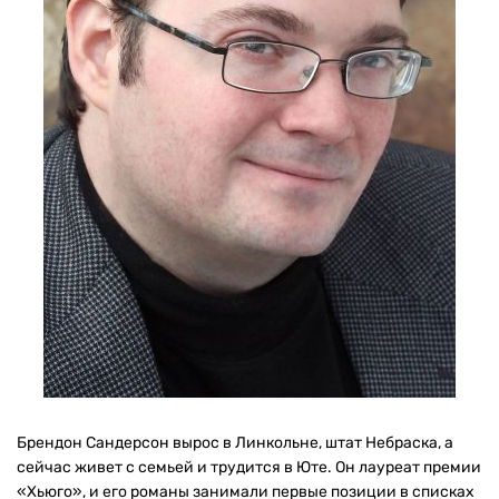
Брендон Сандерсон вырос в Линкольне, штат Небраска, а
сейчас живет с семьей и трудится в Юте. Он лауреат премии
«Хьюго», и его романы занимали первые позиции в списках