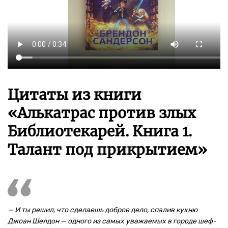
Цитаты из книги
«Алькатрас против злых
Библиотекарей. Книга 1.
Талант под прикрытием»
— И ты решил, что сделаешь доброе дело, спалив кухню
Джоан Шелдон — одного из самых уважаемых в городе шеф-