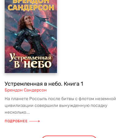
Устремленная в небо. Книга 1
Брендон Сандерсон
На планете Россыпь после битвы с флотом неземной
цивилизации совершили вынужденную посадку
несколько...
ПОДРОБНЕЕ