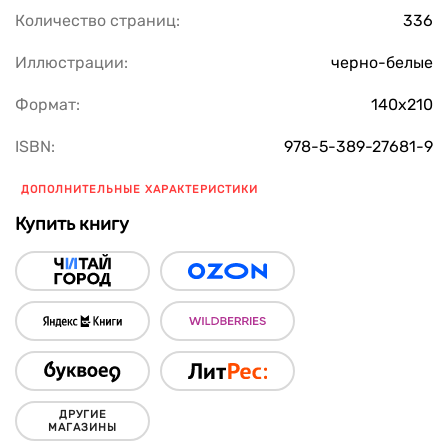
Количество страниц:
336
Иллюстрации:
черно-белые
Формат:
140х210
ISBN:
978-5-389-27681-9
ДОПОЛНИТЕЛЬНЫЕ ХАРАКТЕРИСТИКИ
Купить книгу
ДРУГИЕ
МАГАЗИНЫ