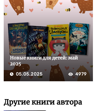
Новые книги для детей: май
2025
05.05.2025
4979
Другие книги автора