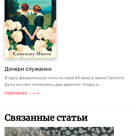
Дочери служанки
В одну февральскую ночь на заре XX века в замке Святого
Духа на свет появились две девочки: Клара и ...
ПОДРОБНЕЕ
Связанные статьи