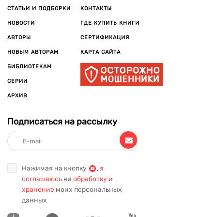
СТАТЬИ И ПОДБОРКИ
КОНТАКТЫ
НОВОСТИ
ГДЕ КУПИТЬ КНИГИ
АВТОРЫ
СЕРТИФИКАЦИЯ
НОВЫМ АВТОРАМ
КАРТА САЙТА
БИБЛИОТЕКАМ
СЕРИИ
АРХИВ
Подписаться на рассылку
Нажимая на кнопку
,
я
соглашаюсь
на
обработку и
хранение
моих персональных
данных