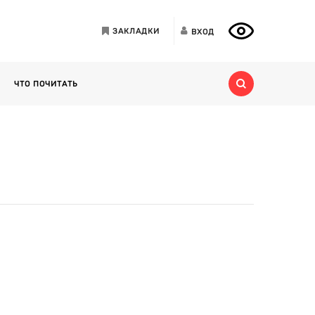
ЗАКЛАДКИ
ВХОД
ЧТО ПОЧИТАТЬ