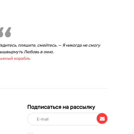
ядитесь, пляшите, смейтесь. — Я никогда не смогу
ышвырнуть Любовь в окно.
ьяный корабль
Подписаться на рассылку