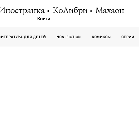
Иностранка
КоЛибри
Махаон
Книги
СЕРИИ
ЛИТЕРАТУРА ДЛЯ ДЕТЕЙ
NON-FICTION
КОМИКСЫ