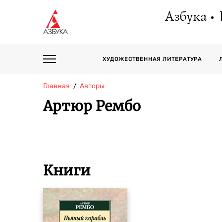
Азбука
ХУДОЖЕСТВЕННАЯ ЛИТЕРАТУРА
Главная
Авторы
Артюр Рембо
Книги