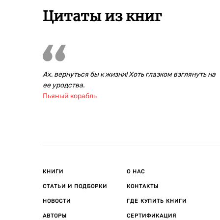
Цитаты из книг
Ах, вернуться бы к жизни! Хоть глазком взглянуть на
ее уродства.
Пьяный корабль
КНИГИ
О НАС
СТАТЬИ И ПОДБОРКИ
КОНТАКТЫ
НОВОСТИ
ГДЕ КУПИТЬ КНИГИ
АВТОРЫ
СЕРТИФИКАЦИЯ