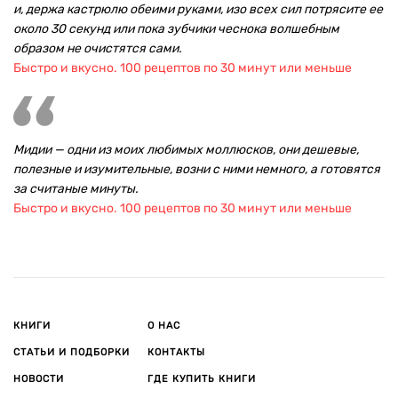
и, держа кастрюлю обеими руками, изо всех сил потрясите ее
около 30 секунд или пока зубчики чеснока волшебным
образом не очистятся сами.
Быстро и вкусно. 100 рецептов по 30 минут или меньше
Мидии — одни из моих любимых моллюсков, они дешевые,
полезные и изумительные, возни с ними немного, а готовятся
за считаные минуты.
Быстро и вкусно. 100 рецептов по 30 минут или меньше
КНИГИ
О НАС
СТАТЬИ И ПОДБОРКИ
КОНТАКТЫ
НОВОСТИ
ГДЕ КУПИТЬ КНИГИ