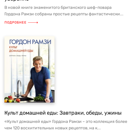
В новой книге знаменитого британского шеф-повара
Гордона Рамзи собраны простые рецепты фантастически...
ПОДРОБНЕЕ
Культ домашней еды: Завтраки, обеды, ужины
«Культ домашней еды» Гордона Рамзи – это коллекция более
чем 120 восхитительных новых рецептов, на к...