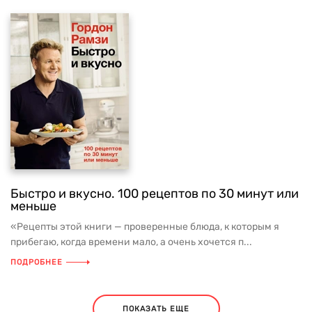
Быстро и вкусно. 100 рецептов по 30 минут или
меньше
«Рецепты этой книги — проверенные блюда, к которым я
прибегаю, когда времени мало, а очень хочется п...
ПОДРОБНЕЕ
ПОКАЗАТЬ ЕЩЕ