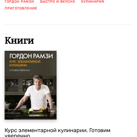
ГОРДОН РАМЗИ
БЫСТРО И ВКУСНО
КУЛИНАРИЯ
ПРИГОТОВЛЕНИЕ
ПОКАЗАТЬ ЕЩЕ
Книги
Курс элементарной кулинарии. Готовим
уверенно