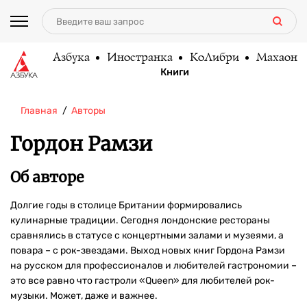
Азбука
Иностранка
КоЛибри
Махаон
Книги
Главная
Авторы
Гордон Рамзи
Об авторе
Долгие годы в столице Британии формировались
кулинарные традиции. Сегодня лондонские рестораны
сравнялись в статусе с концертными залами и музеями, а
повара – с рок-звездами. Выход новых книг Гордона Рамзи
на русском для профессионалов и любителей гастрономии –
это все равно что гастроли «Queen» для любителей рок-
музыки. Может, даже и важнее.