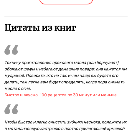
Цитаты из книг
Технику приготовления орехового масла (или бёрнуазет)
обожают шефы и избегают домашние повара: она кажется им
мудреной. Поверьте, это не так, и чем чаще вы будете его
делать, тем легче вам будет определять, когда пора снимать
масло с огня.
Быстро и вкусно. 100 рецептов по 30 минут или меньше
Чтобы быстро и легко очистить зубчики чеснока, положите их
в металлическую кастрюлю с плотно прилегающей крышкой