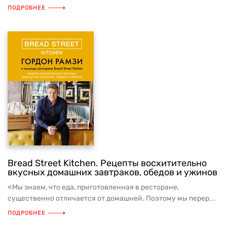
ПОДРОБНЕЕ
Bread Street Kitchen. Рецепты восхитительно
вкусных домашних завтраков, обедов и ужинов
«Мы знаем, что еда, приготовленная в ресторане,
существенно отличается от домашней. Поэтому мы перер...
ПОДРОБНЕЕ