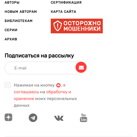
АВТОРЫ
СЕРТИФИКАЦИЯ
НОВЫМ АВТОРАМ
КАРТА САЙТА
БИБЛИОТЕКАМ
СЕРИИ
АРХИВ
Подписаться на рассылку
Нажимая на кнопку
,
я
соглашаюсь
на
обработку и
хранение
моих персональных
данных