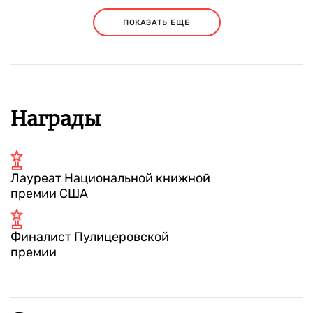
ПОКАЗАТЬ ЕЩЕ
Награды
Лауреат Национальной книжной
премии США
Финалист Пулицеровской
премии