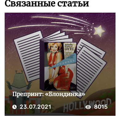
Связанные статьи
Препринт: «Блондинка»
23.07.2021
8015