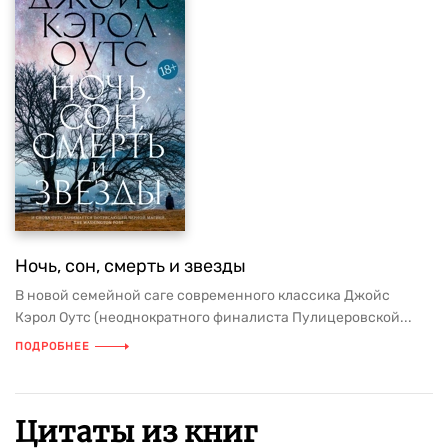
Ночь, сон, смерть и звезды
В новой семейной саге современного классика Джойс
Кэрол Оутс (неоднократного финалиста Пулицеровской...
ПОДРОБНЕЕ
Цитаты из книг