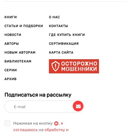
КНИГИ
О НАС
СТАТЬИ И ПОДБОРКИ
КОНТАКТЫ
НОВОСТИ
ГДЕ КУПИТЬ КНИГИ
АВТОРЫ
СЕРТИФИКАЦИЯ
НОВЫМ АВТОРАМ
КАРТА САЙТА
БИБЛИОТЕКАМ
СЕРИИ
АРХИВ
Подписаться на рассылку
Нажимая на кнопку
,
я
соглашаюсь
на
обработку и