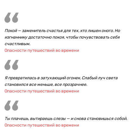
Покой — заменитель счастья для тех, кто лишен оного. Но
изгнаннику достаточно покоя, чтобы почувствовать себя
счастливым.
Опасности путешествий во времени
Я превратилась в затухающий огонек. Слабый луч света
становился все меньше, все прозрачнее.
Опасности путешествий во времени
Ты плачешь, вытираешь слезы — и снова становишься собой.
Опасности путешествий во времени