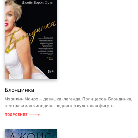
Блондинка
Мэрилин Монро — девушка-легенда, Принцесса-Блондинка,
неотразимая кинодива, подлинно культовая фигур...
ПОДРОБНЕЕ