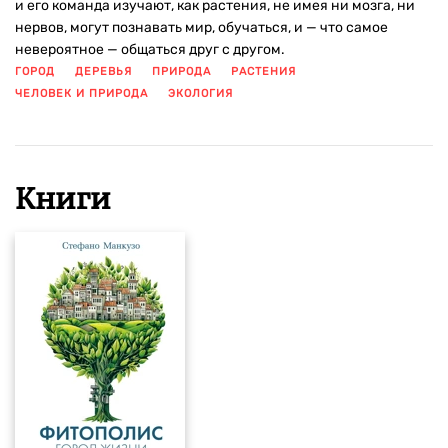
и его команда изучают, как растения, не имея ни мозга, ни
нервов, могут познавать мир, обучаться, и — что самое
невероятное — общаться друг с другом.
ГОРОД
ДЕРЕВЬЯ
ПРИРОДА
РАСТЕНИЯ
ЧЕЛОВЕК И ПРИРОДА
ЭКОЛОГИЯ
ПОКАЗАТЬ ЕЩЕ
Книги