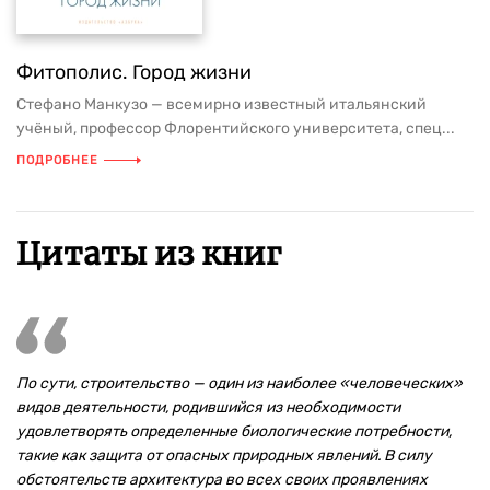
Фитополис. Город жизни
Стефано Манкузо — всемирно известный итальянский
учёный, профессор Флорентийского университета, спец...
ПОДРОБНЕЕ
Цитаты из книг
По сути, строительство — один из наиболее «человеческих»
видов деятельности, родившийся из необходимости
удовлетворять определенные биологические потребности,
такие как защита от опасных природных явлений. В силу
обстоятельств архитектура во всех своих проявлениях