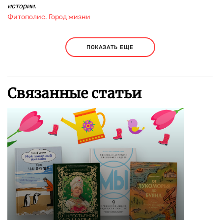
истории.
Фитополис. Город жизни
ПОКАЗАТЬ ЕЩЕ
Связанные статьи