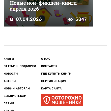
Новые нон-фикшен-книги
апреля 2026
07.04.2026
5847
КНИГИ
О НАС
СТАТЬИ И ПОДБОРКИ
КОНТАКТЫ
НОВОСТИ
ГДЕ КУПИТЬ КНИГИ
АВТОРЫ
СЕРТИФИКАЦИЯ
НОВЫМ АВТОРАМ
КАРТА САЙТА
БИБЛИОТЕКАМ
СЕРИИ
АРХИВ