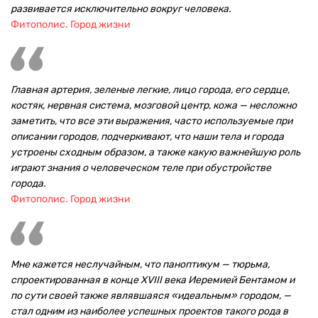
развивается исключительно вокруг человека.
Фитополис. Город жизни
Главная артерия, зеленые легкие, лицо города, его сердце,
костяк, нервная система, мозговой центр, кожа — несложно
заметить, что все эти выражения, часто используемые при
описании городов, подчеркивают, что наши тела и города
устроены сходным образом, а также какую важнейшую роль
играют знания о человеческом теле при обустройстве
города.
Фитополис. Город жизни
Мне кажется неслучайным, что паноптикум — тюрьма,
спроектированная в конце XVIII века Иеремией Бентамом и
по сути своей также являвшаяся «идеальным» городом, —
стал одним из наиболее успешных проектов такого рода в