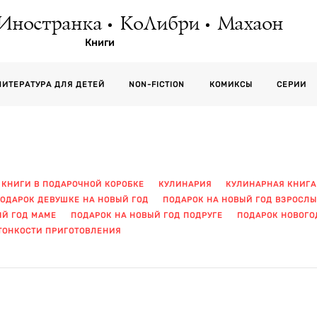
Иностранка
КоЛибри
Махаон
Книги
СЕРИИ
ЛИТЕРАТУРА ДЛЯ ДЕТЕЙ
NON-FICTION
КОМИКСЫ
КНИГИ В ПОДАРОЧНОЙ КОРОБКЕ
КУЛИНАРИЯ
КУЛИНАРНАЯ КНИГА
ОДАРОК ДЕВУШКЕ НА НОВЫЙ ГОД
ПОДАРОК НА НОВЫЙ ГОД ВЗРОСЛ
ЫЙ ГОД МАМЕ
ПОДАРОК НА НОВЫЙ ГОД ПОДРУГЕ
ПОДАРОК НОВОГ
ТОНКОСТИ ПРИГОТОВЛЕНИЯ