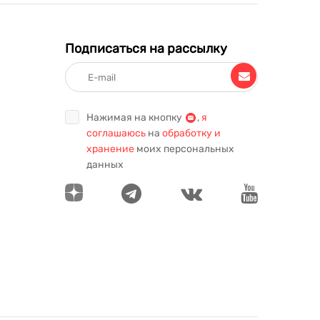
Подписаться на рассылку
Нажимая на кнопку
,
я
соглашаюсь
на
обработку и
хранение
моих персональных
данных