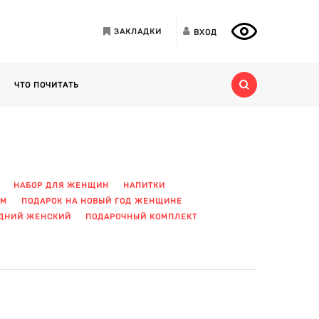
ЗАКЛАДКИ
ВХОД
ЧТО ПОЧИТАТЬ
НАБОР ДЛЯ ЖЕНЩИН
НАПИТКИ
ЫМ
ПОДАРОК НА НОВЫЙ ГОД ЖЕНЩИНЕ
ОДНИЙ ЖЕНСКИЙ
ПОДАРОЧНЫЙ КОМПЛЕКТ