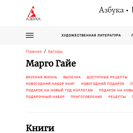
Азбука
ХУДОЖЕСТВЕННАЯ ЛИТЕРАТУРА
Главная
Авторы
Марго Гайе
ВКУСНАЯ ЖИЗНЬ
ВЫПЕЧКА
ДОСТУПНЫЕ РЕЦЕПТЫ
НОВОГОДНИЙ НАБОР КНИГ
НОВОГОДНИЙ ПОДАРОК
П
ПОДАРОК НА НОВЫЙ ГОД КОЛЛЕГАМ
ПОДАРОК НА НОВ
ПОДАРОЧНЫЙ НАБОР
ПРИГОТОВЛЕНИЕ
РЕЦЕПТЫ
Книги