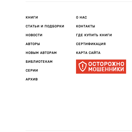
КНИГИ
О НАС
СТАТЬИ И ПОДБОРКИ
КОНТАКТЫ
НОВОСТИ
ГДЕ КУПИТЬ КНИГИ
АВТОРЫ
СЕРТИФИКАЦИЯ
НОВЫМ АВТОРАМ
КАРТА САЙТА
БИБЛИОТЕКАМ
СЕРИИ
АРХИВ