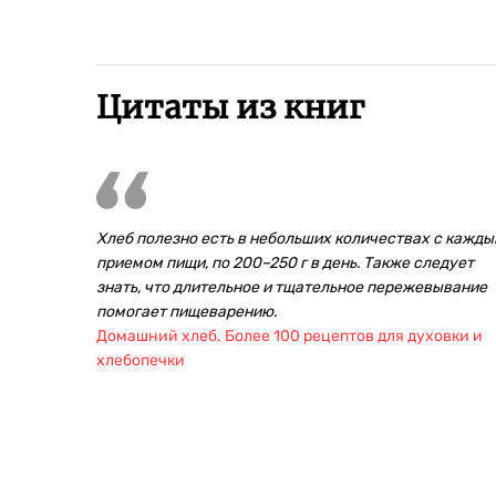
Цитаты из книг
Хлеб полезно есть в небольших количествах c кажд
приемом пищи, по 200–250 г в день. Также следует
знать, что длительное и тщательное пережевывание
помогает пищеварению.
Домашний хлеб. Более 100 рецептов для духовки и
хлебопечки