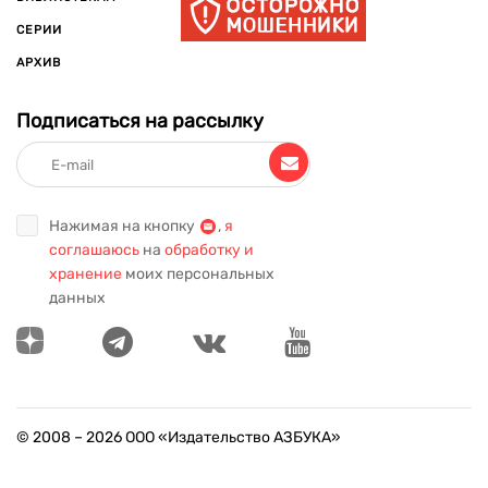
СЕРИИ
АРХИВ
Подписаться на рассылку
Нажимая на кнопку
,
я
соглашаюсь
на
обработку и
хранение
моих персональных
данных
© 2008 –
2026
ООО «Издательство АЗБУКА»