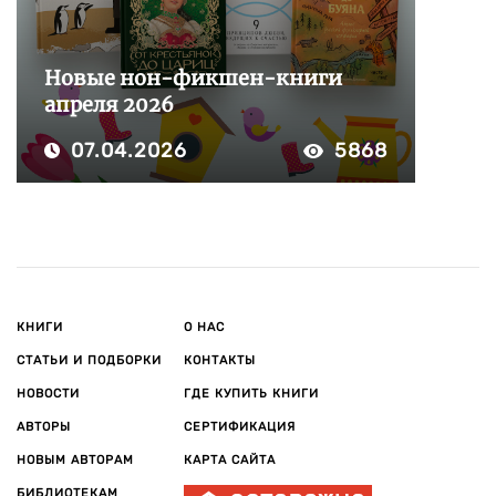
Новые нон-фикшен-книги
апреля 2026
07.04.2026
5868
КНИГИ
О НАС
СТАТЬИ И ПОДБОРКИ
КОНТАКТЫ
НОВОСТИ
ГДЕ КУПИТЬ КНИГИ
АВТОРЫ
СЕРТИФИКАЦИЯ
НОВЫМ АВТОРАМ
КАРТА САЙТА
БИБЛИОТЕКАМ