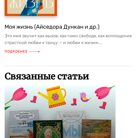
Моя жизнь (Айседора Дункан и др.)
Это имя звучит как вызов, как гимн свободе, как воплощение
страстной любви к танцу — и любви к жизни...
ПОДРОБНЕЕ
Связанные статьи