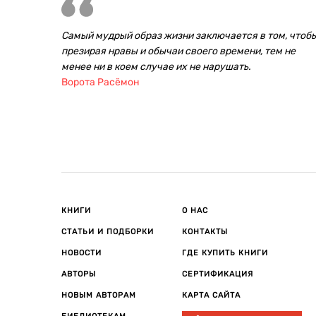
Самый мудрый образ жизни заключается в том, чтобы
презирая нравы и обычаи своего времени, тем не
менее ни в коем случае их не нарушать.
Ворота Расёмон
КНИГИ
О НАС
СТАТЬИ И ПОДБОРКИ
КОНТАКТЫ
НОВОСТИ
ГДЕ КУПИТЬ КНИГИ
АВТОРЫ
СЕРТИФИКАЦИЯ
НОВЫМ АВТОРАМ
КАРТА САЙТА