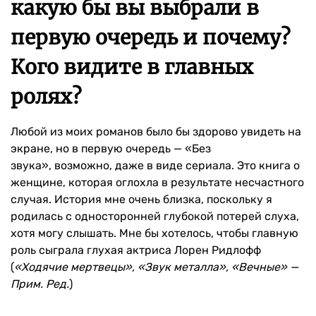
какую бы вы выбрали в
первую очередь и почему?
Кого видите в главных
ролях?
Любой из моих романов было бы здорово увидеть на
экране, но в первую очередь — «Без
звука», возможно, даже в виде сериала. Это книга о
женщине, которая оглохла в результате несчастного
случая. История мне очень близка, поскольку я
родилась с односторонней глубокой потерей слуха,
хотя могу слышать. Мне бы хотелось, чтобы главную
роль сыграла глухая актриса Лорен Ридлофф
(
«Ходячие мертвецы», «Звук металла», «Вечные» —
Прим. Ред.
)