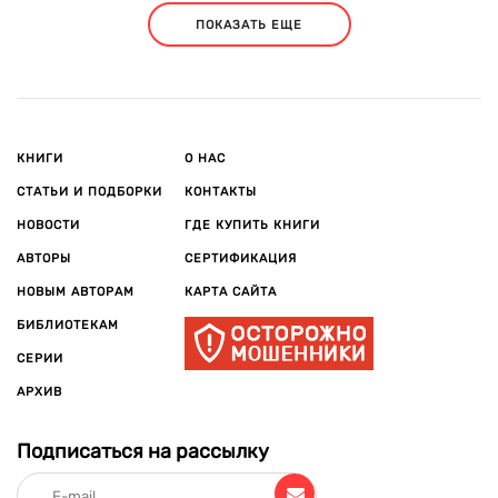
ПОКАЗАТЬ ЕЩЕ
КНИГИ
О НАС
СТАТЬИ И ПОДБОРКИ
КОНТАКТЫ
НОВОСТИ
ГДЕ КУПИТЬ КНИГИ
АВТОРЫ
СЕРТИФИКАЦИЯ
НОВЫМ АВТОРАМ
КАРТА САЙТА
БИБЛИОТЕКАМ
СЕРИИ
АРХИВ
Подписаться на рассылку