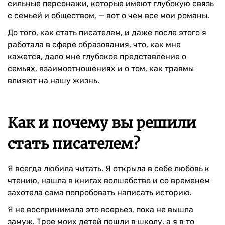
сильные персонажи, которые имеют глубокую связь
с семьей и обществом, — вот о чем все мои романы.
До того, как стать писателем, и даже после этого я
работала в сфере образования, что, как мне
кажется, дало мне глубокое представление о
семьях, взаимоотношениях и о том, как травмы
влияют на нашу жизнь.
Как и почему вы решили
стать писателем?
Я всегда любила читать. Я открыла в себе любовь к
чтению, нашла в книгах волшебство и со временем
захотела сама попробовать написать историю.
Я не воспринимала это всерьез, пока не вышла
замуж. Трое моих детей пошли в школу, а я в то