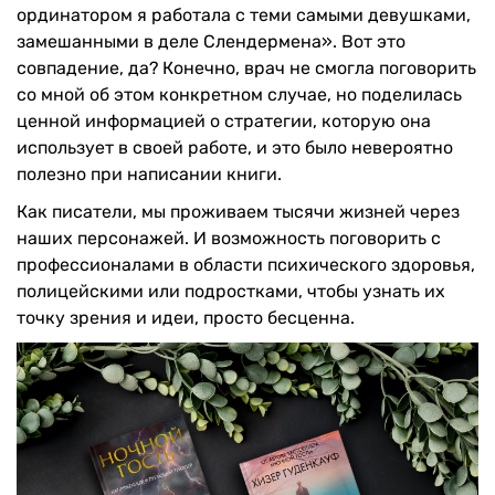
ординатором я работала с теми самыми девушками,
замешанными в деле Слендермена». Вот это
совпадение, да? Конечно, врач не смогла поговорить
со мной об этом конкретном случае, но поделилась
ценной информацией о стратегии, которую она
использует в своей работе, и это было невероятно
полезно при написании книги.
Как писатели, мы проживаем тысячи жизней через
наших персонажей. И возможность поговорить с
профессионалами в области психического здоровья,
полицейскими или подростками, чтобы узнать их
точку зрения и идеи, просто бесценна.