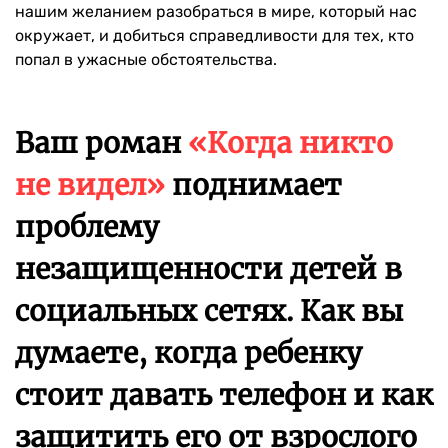
нашим желанием разобраться в мире, который нас
окружает, и добиться справедливости для тех, кто
попал в ужасные обстоятельства.
Ваш роман
«Когда никто
не видел»
поднимает
проблему
незащищенности детей в
социальных сетях. Как вы
думаете, когда ребенку
стоит давать телефон и как
защитить его от взрослого