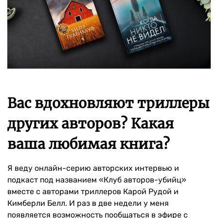
Вас вдохновляют триллеры
других авторов? Какая
ваша любимая книга?
Я веду онлайн-серию авторских интервью и
подкаст под названием «Клуб авторов-убийц»
вместе с авторами триллеров Карой Рудой и
Кимберли Белл. И раз в две недели у меня
появляется возможность пообщаться в эфире с