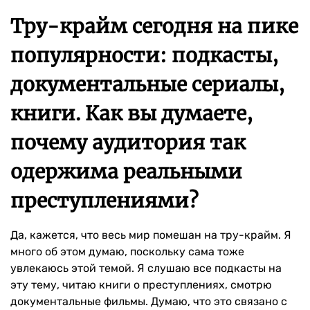
Тру-крайм сегодня на пике
популярности: подкасты,
документальные сериалы,
книги. Как вы думаете,
почему аудитория так
одержима реальными
преступлениями?
Да, кажется, что весь мир помешан на тру-крайм. Я
много об этом думаю, поскольку сама тоже
увлекаюсь этой темой. Я слушаю все подкасты на
эту тему, читаю книги о преступлениях, смотрю
документальные фильмы. Думаю, что это связано с