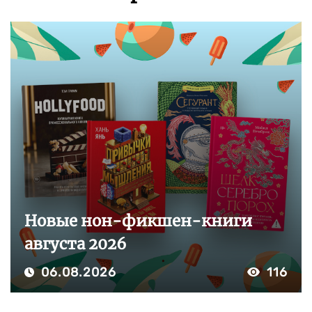
Новые нон-фикшен-книги
августа 2026
06.08.2026
116