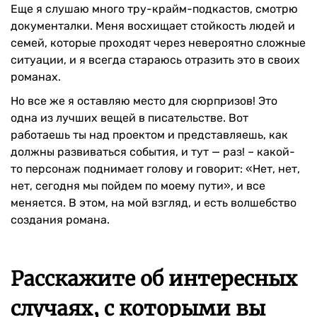
Еще я слушаю много тру-крайм-подкастов, смотрю
документалки. Меня восхищает стойкость людей и
семей, которые проходят через невероятно сложные
ситуации, и я всегда стараюсь отразить это в своих
романах.
Но все же я оставляю место для сюрпризов! Это
одна из лучших вещей в писательстве. Вот
работаешь ты над проектом и представляешь, как
должны развиваться события, и тут — раз! – какой-
то персонаж поднимает голову и говорит: «Нет, нет,
нет, сегодня мы пойдем по моему пути», и все
меняется. В этом, на мой взгляд, и есть волшебство
создания романа.
Расскажите об интересных
случаях, с которыми вы