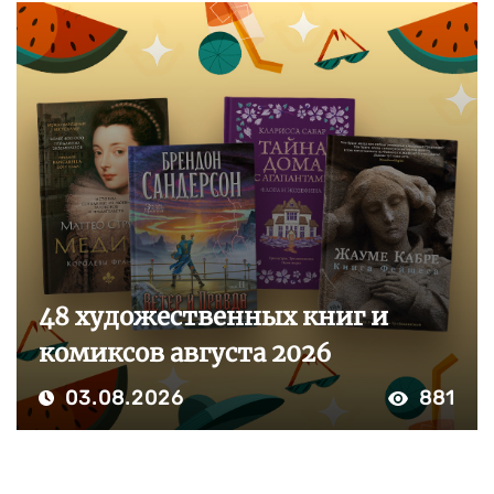
48 художественных книг и
комиксов августа 2026
03.08.2026
881