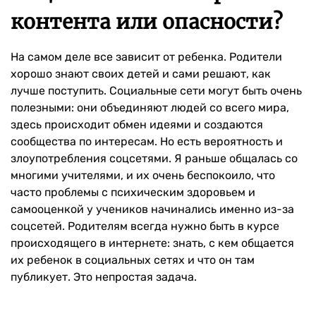
контента или опасности?
На самом деле все зависит от ребенка. Родители
хорошо знают своих детей и сами решают, как
лучше поступить. Социальные сети могут быть очень
полезными: они объединяют людей со всего мира,
здесь происходит обмен идеями и создаются
сообщества по интересам. Но есть вероятность и
злоупотребления соцсетями. Я раньше общалась со
многими учителями, и их очень беспокоило, что
часто проблемы с психическим здоровьем и
самооценкой у учеников начинались именно из-за
соцсетей. Родителям всегда нужно быть в курсе
происходящего в интернете: знать, с кем общается
их ребенок в социальных сетях и что он там
публикует. Это непростая задача.