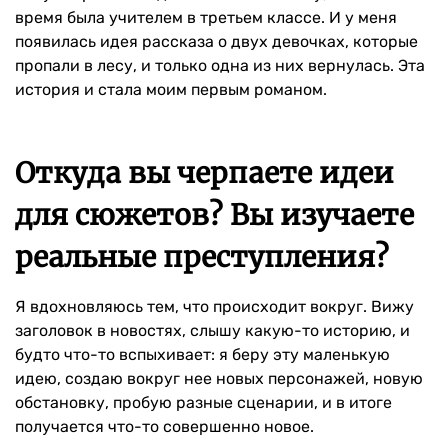
время была учителем в третьем классе. И у меня
появилась идея рассказа о двух девочках, которые
пропали в лесу, и только одна из них вернулась. Эта
история и стала моим первым романом.
Откуда вы черпаете идеи
для сюжетов? Вы изучаете
реальные преступления?
Я вдохновляюсь тем, что происходит вокруг. Вижу
заголовок в новостях, слышу какую-то историю, и
будто что-то вспыхивает: я беру эту маленькую
идею, создаю вокруг нее новых персонажей, новую
обстановку, пробую разные сценарии, и в итоге
получается что-то совершенно новое.