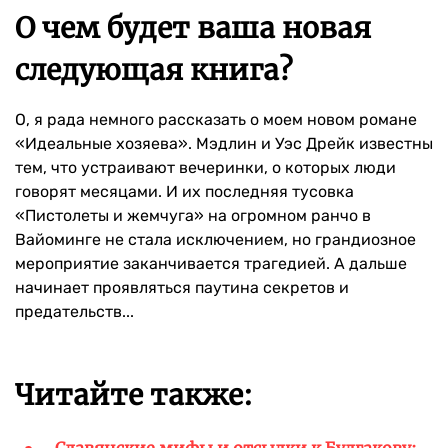
О чем будет ваша новая
следующая книга?
О, я рада немного рассказать о моем новом романе
«Идеальные хозяева». Мэдлин и Уэс Дрейк известны
тем, что устраивают вечеринки, о которых люди
говорят месяцами. И их последняя тусовка
«Пистолеты и жемчуга» на огромном ранчо в
Вайоминге не стала исключением, но грандиозное
мероприятие заканчивается трагедией. А дальше
начинает проявляться паутина секретов и
предательств...
Читайте также: