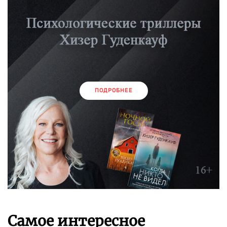
ПОДРОБНЕЕ
Самое интересное