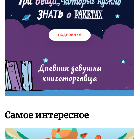
ПОДРОБНЕЕ
Самое интересное