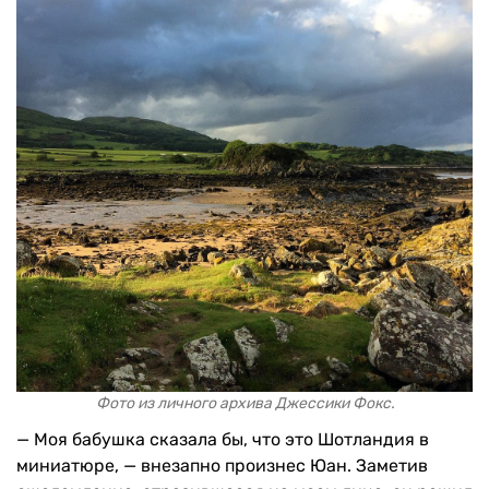
Фото из личного архива Джессики Фокс.
— Моя бабушка сказала бы, что это Шотландия в
миниатюре, — внезапно произнес Юан. Заметив