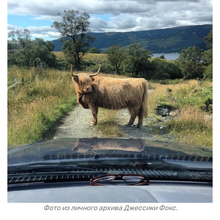
Фото из личного архива Джессики Фокс.