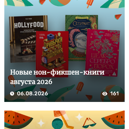
Новые нон-фикшен-книги
августа 2026
06.08.2026
161