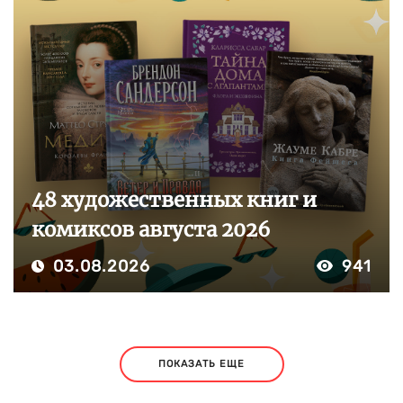
48 художественных книг и
комиксов августа 2026
03.08.2026
941
ПОКАЗАТЬ ЕЩЕ