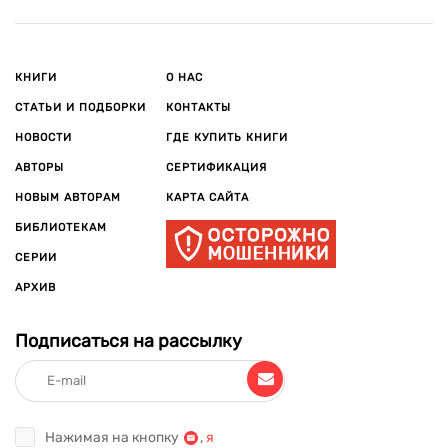
КНИГИ
О НАС
СТАТЬИ И ПОДБОРКИ
КОНТАКТЫ
НОВОСТИ
ГДЕ КУПИТЬ КНИГИ
АВТОРЫ
СЕРТИФИКАЦИЯ
НОВЫМ АВТОРАМ
КАРТА САЙТА
БИБЛИОТЕКАМ
СЕРИИ
АРХИВ
Подписаться на рассылку
Нажимая на кнопку
,
я