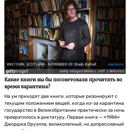
Какие книги вы бы посоветовали прочитать во
время карантина?
На ум приходят две книги, которые резонируют с
текущим положением вещей, когда из-за карантина
государство в Великобритании практически за ночь
превратилось в диктатуру. Первая книга — «1984»
Джорджа Оруэлла, великолепный, но депрессивный