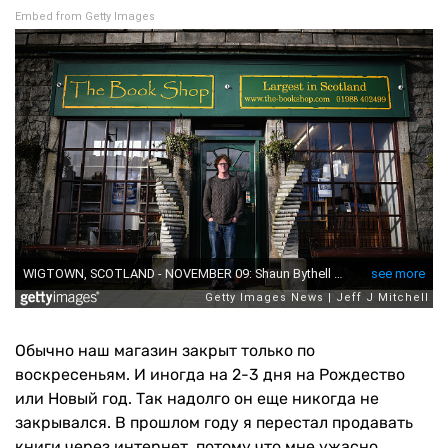
Embed from Getty Images
Обычно наш магазин закрыт только по
воскресеньям. И иногда на 2-3 дня на Рождество
или Новый год. Так надолго он еще никогда не
закрывался. В прошлом году я перестал продавать
книги через интернет, потому что мне ужасно