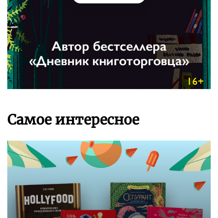
Самое интересное