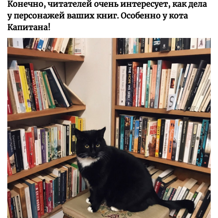
Конечно, читателей очень интересует, как дела
у персонажей ваших книг. Особенно у кота
Капитана!