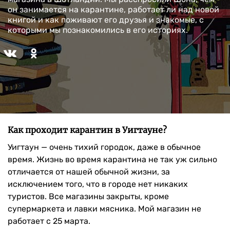
он занимается на карантине, работает ли над новой
книгой и как поживают его друзья и знакомые, с
которыми мы познакомились в его историях.
Как проходит карантин в Уигтауне?
Уигтаун — очень тихий городок, даже в обычное
время. Жизнь во время карантина не так уж сильно
отличается от нашей обычной жизни, за
исключением того, что в городе нет никаких
туристов. Все магазины закрыты, кроме
супермаркета и лавки мясника. Мой магазин не
работает с 25 марта.