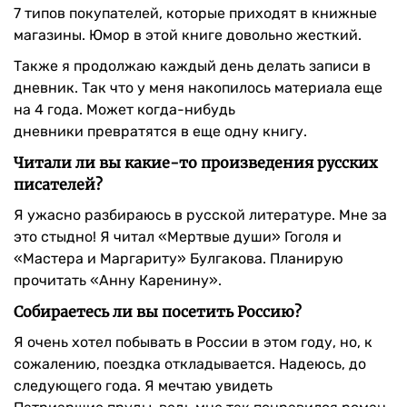
7 типов покупателей, которые приходят в книжные
магазины. Юмор в этой книге довольно жесткий.
Также я продолжаю каждый день делать записи в
дневник. Так что у меня накопилось материала еще
на 4 года. Может когда-нибудь
дневники превратятся в еще одну книгу.
Читали ли вы какие-то произведения русских
писателей?
Я ужасно разбираюсь в русской литературе. Мне за
это стыдно! Я читал «Мертвые души» Гоголя и
«Мастера и Маргариту» Булгакова. Планирую
прочитать «Анну Каренину».
Собираетесь ли вы посетить Россию?
Я очень хотел побывать в России в этом году, но, к
сожалению, поездка откладывается. Надеюсь, до
следующего года. Я мечтаю увидеть