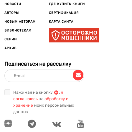
НОВОСТИ
ГДЕ КУПИТЬ КНИГИ
АВТОРЫ
СЕРТИФИКАЦИЯ
НОВЫМ АВТОРАМ
КАРТА САЙТА
БИБЛИОТЕКАМ
СЕРИИ
АРХИВ
Подписаться на рассылку
Нажимая на кнопку
,
я
соглашаюсь
на
обработку и
хранение
моих персональных
данных