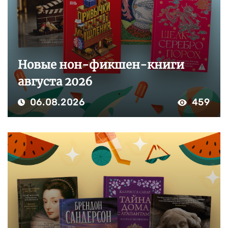
Новые нон-фикшен-книги
августа 2026
06.08.2026
459