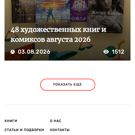
48 художественных книг и
комиксов августа 2026
03.08.2026
1512
ПОКАЗАТЬ ЕЩЕ
КНИГИ
О НАС
СТАТЬИ И ПОДБОРКИ
КОНТАКТЫ