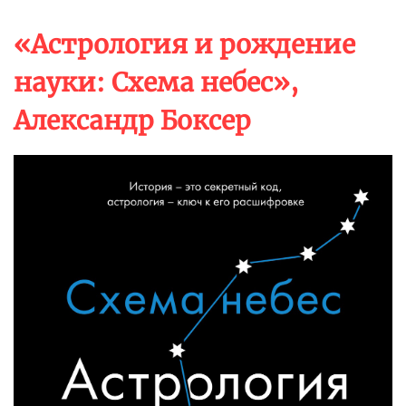
«Астрология и рождение
науки: Схема небес»,
Александр Боксер