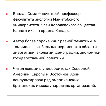
Вацлав Смил — почетный профессор
факультета экологии Манитобского
университета. Член Королевского общества
Канады и член ордена Канады.
Автор более сорока книг разной тематики, в
том числе о глобальных переменах в области
энергетики, экологии, демографии, экономики
государственной политики.
Читал лекции в университетах Северной
Америки, Европы и Восточной Азии,
консультировал ряд американских,
британских и международных организаций.