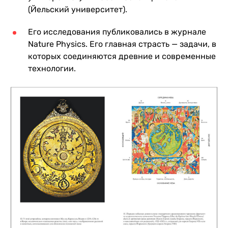
(Йельский университет).
Его исследования публиковались в журнале
Nature Physics. Его главная страсть — задачи, в
которых соединяются древние и современные
технологии.