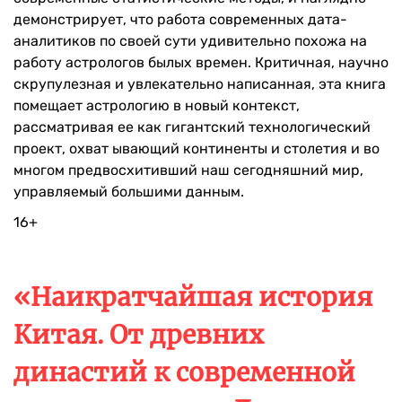
демонстрирует, что работа современных дата-
аналитиков по своей сути удивительно похожа на
работу астрологов былых времен. Критичная, научно
скрупулезная и увлекательно написанная, эта книга
помещает астрологию в новый контекст,
рассматривая ее как гигантский технологический
проект, охват ывающий континенты и столетия и во
многом предвосхитивший наш сегодняшний мир,
управляемый большими данным.
16+
«Наикратчайшая история
Китая. От древних
династий к современной