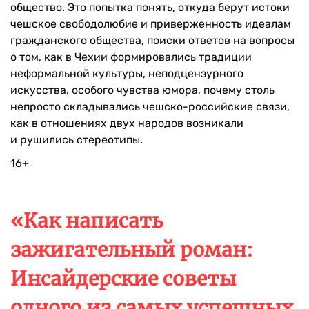
общество. Это попытка понять, откуда берут истоки
чешское свободолюбие и приверженность идеалам
гражданского общества, поиски ответов на вопросы
о том, как в Чехии формировались традиции
неформальной культуры, неподцензурного
искусства, особого чувства юмора, почему столь
непросто складывались чешско-российские связи,
как в отношениях двух народов возникали
и рушились стереотипы.
16+
«Как написать
зажигательный роман:
Инсайдерские советы
одного из самых успешных