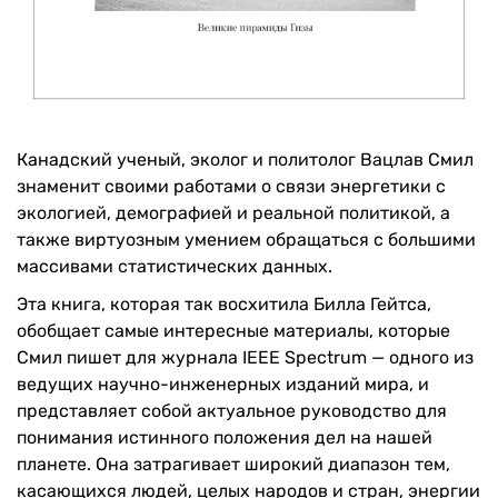
Канадский ученый, эколог и политолог Вацлав Смил
знаменит своими работами о связи энергетики с
экологией, демографией и реальной политикой, а
также виртуозным умением обращаться с большими
массивами статистических данных.
Эта книга, которая так восхитила Билла Гейтса,
обобщает самые интересные материалы, которые
Смил пишет для журнала IEEE Spectrum — одного из
ведущих научно-инженерных изданий мира, и
представляет собой актуальное руководство для
понимания истинного положения дел на нашей
планете. Она затрагивает широкий диапазон тем,
касающихся людей, целых народов и стран, энергии