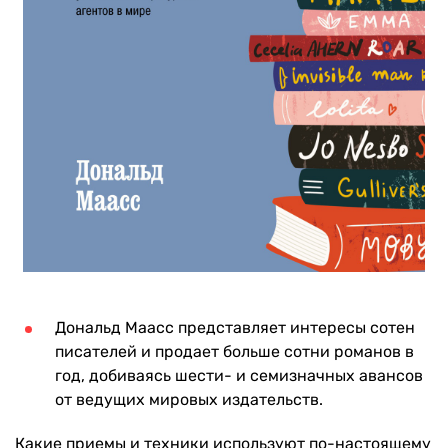
Дональд Маасс представляет интересы сотен
писателей и продает больше сотни романов в
год, добиваясь шести- и семизначных авансов
от ведущих мировых издательств.
Какие приемы и техники используют по-настоящему