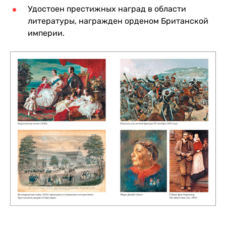
Удостоен престижных наград в области
литературы, награжден орденом Британской
империи.