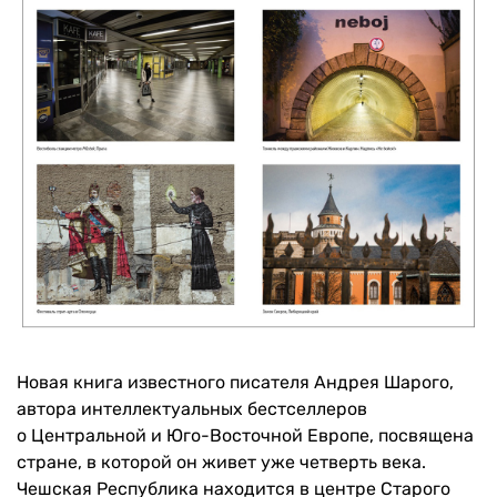
Новая книга известного писателя Андрея Шарого,
автора интеллектуальных бестселлеров
о Центральной и Юго-Восточной Европе, посвящена
стране, в которой он живет уже четверть века.
Чешская Республика находится в центре Старого