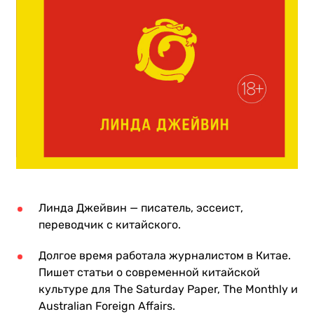
Линда Джейвин — писатель, эссеист,
переводчик с китайского.
Долгое время работала журналистом в Китае.
Пишет статьи о современной китайской
культуре для The Saturday Paper, The Monthly и
Australian Foreign Affairs.