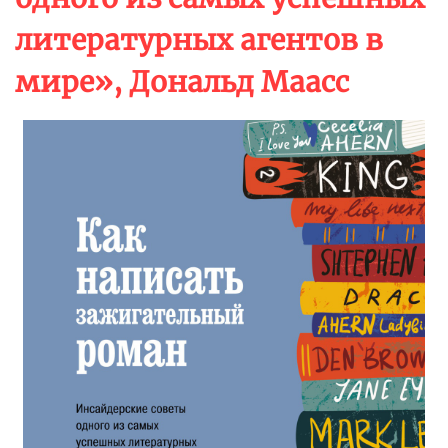
литературных агентов в
мире», Дональд Маасс