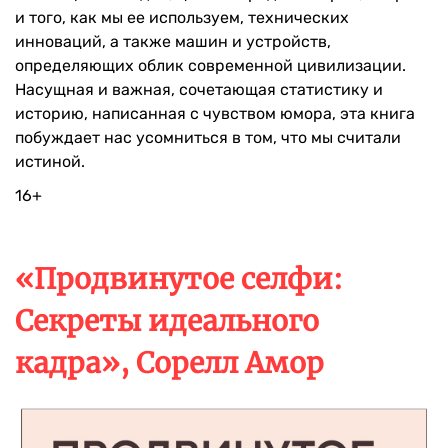
и того, как мы ее используем, технических
инноваций, а также машин и устройств,
определяющих облик современной цивилизации.
Насущная и важная, сочетающая статистику и
историю, написанная с чувством юмора, эта книга
побуждает нас усомниться в том, что мы считали
истиной.
16+
«Продвинутое селфи:
Секреты идеального
кадра», Сорелл Амор