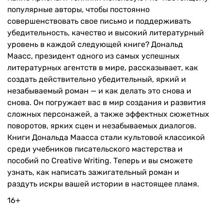
популярные авторы, чтобы постоянно
совершенствовать свое письмо и поддерживать
убедительность, качество и высокий литературный
уровень в каждой следующей книге? Дональд
Маасс, президент одного из самых успешных
литературных агентств в мире, рассказывает, как
создать действительно убедительный, яркий и
незабываемый роман — и как делать это снова и
снова. Он погружает вас в мир создания и развития
сложных персонажей, а также эффектных сюжетных
поворотов, ярких сцен и незабываемых диалогов.
Книги Дональда Маасса стали культовой классикой
среди учебников писательского мастерства и
пособий по Creative Writing. Теперь и вы сможете
узнать, как написать зажигательный роман и
раздуть искры вашей истории в настоящее пламя.
16+