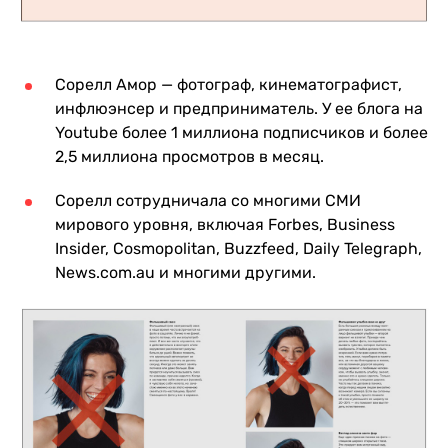
Сорелл Амор — фотограф, кинематографист,
инфлюэнсер и предприниматель. У ее блога на
Youtube более 1 миллиона подписчиков и более
2,5 миллиона просмотров в месяц.
Сорелл сотрудничала со многими СМИ
мирового уровня, включая Forbes, Business
Insider, Cosmopolitan, Buzzfeed, Daily Telegraph,
News.com.au и многими другими.