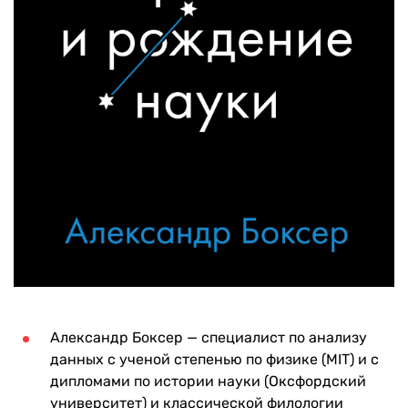
Александр Боксер — специалист по анализу
данных с ученой степенью по физике (MIT) и с
дипломами по истории науки (Оксфордский
университет) и классической филологии