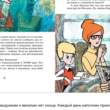
 выдумкам и веселью нет конца. Каждый день наполнен прик