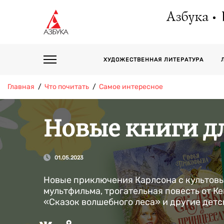
Азбука
ХУДОЖЕСТВЕННАЯ ЛИТЕРАТУРА
Главная
Что почитать
Самое интересное
Новые книги дл
01.05.2023
Новые приключения Карлсона с культов
мультфильма, трогательная повесть от К
«Сказок волшебного леса» и другие детс