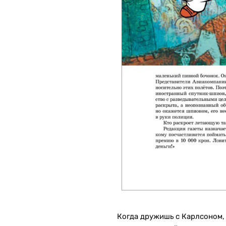
Когда дружишь с Карлсоном,