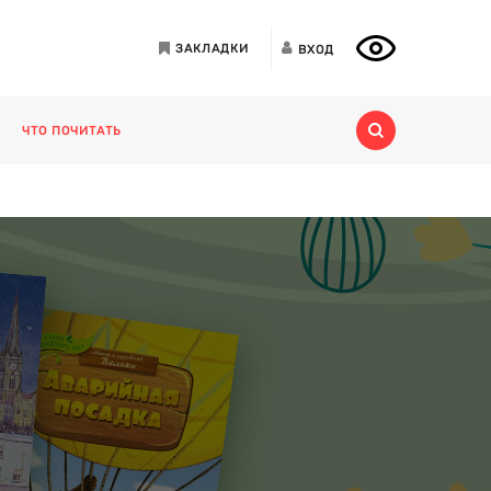
ЗАКЛАДКИ
ВХОД
ЧТО ПОЧИТАТЬ