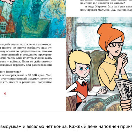
 выдумкам и веселью нет конца. Каждый день наполнен прик