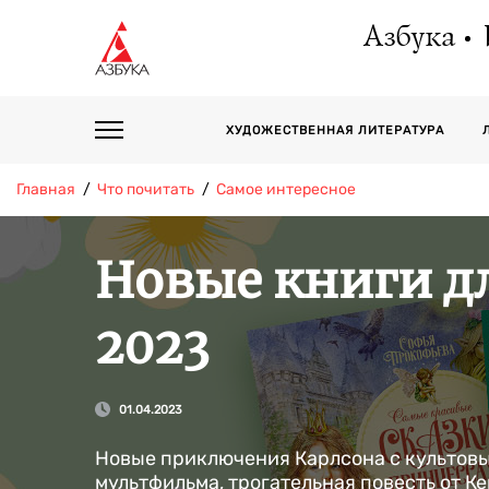
Азбука
ХУДОЖЕСТВЕННАЯ ЛИТЕРАТУРА
Главная
Что почитать
Самое интересное
Новые книги дл
2023
01.04.2023
Новые приключения Карлсона с культов
мультфильма, трогательная повесть от К