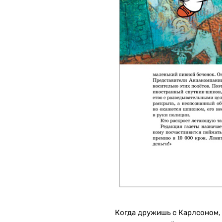
Когда дружишь с Карлсоном,